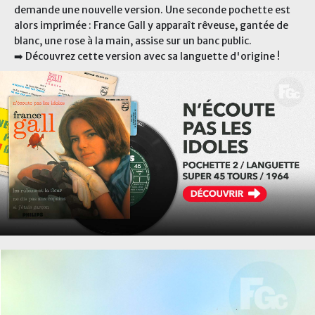
demande une nouvelle version. Une seconde pochette est
alors imprimée : France Gall y apparaît rêveuse, gantée de
blanc, une rose à la main, assise sur un banc public.
➡️ Découvrez cette version avec sa languette d'origine !