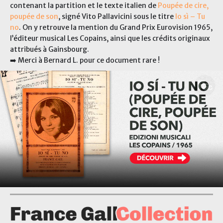
contenant la partition et le texte italien de
Poupée de cire,
poupée de son
, signé Vito Pallavicini sous le titre
Io sì – Tu
no
. On y retrouve la mention du Grand Prix Eurovision 1965,
l’éditeur musical Les Copains, ainsi que les crédits originaux
attribués à Gainsbourg.
➡️ Merci à Bernard L. pour ce document rare !