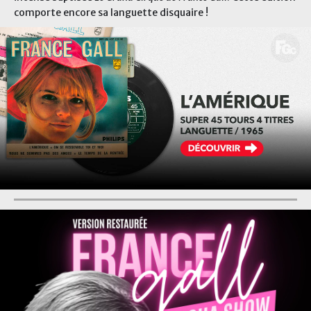
comporte encore sa languette disquaire !