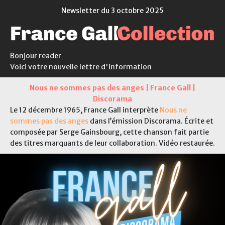
Newsletter du 3 octobre 2025
Bonjour reader
Voici votre nouvelle lettre d'information
Nous ne sommes pas des anges | France Gall |
Discorama
Le 12 décembre 1965, France Gall interprète
Nous ne
sommes pas des anges
dans l’émission Discorama. Écrite et
composée par Serge Gainsbourg, cette chanson fait partie
des titres marquants de leur collaboration. Vidéo restaurée.