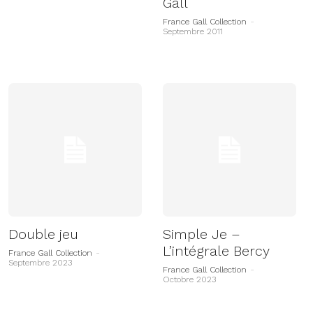
Gall
France Gall Collection
-
Septembre 2011
Double jeu
Simple Je –
L’intégrale Bercy
France Gall Collection
-
Septembre 2023
France Gall Collection
-
Octobre 2023