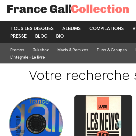
TOUS LES DISQUES
ALBUMS
COMPILATIONS
V
PRESSE
BLOG
BIO
Promos
Jukebox
Maxis & Remixes
Duos & Groupes
L’intégrale – Le livre
Votre recherche