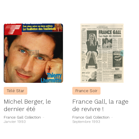
Télé Star
France Soir
Michel Berger, le
France Gall, la rage
dernier été
de revivre !
France Gall Collection
-
France Gall Collection
-
Janvier 1993
Septembre 1993