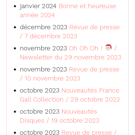
janvier 2024
Bonne et heureuse
année 2024
décembre 2023
Revue de presse
/ 7 décembre 2023
novembre 2023
Oh Oh Oh !
/
Newsletter du 29 novembre 2023
novembre 2023
Revue de presse
/ 10 novembre 2023
octobre 2023
Nouveautés France
Gall Collection / 29 octobre 2023
octobre 2023
Nouveautés
Disques / 19 octobre 2023
octobre 2023
Revue de presse /