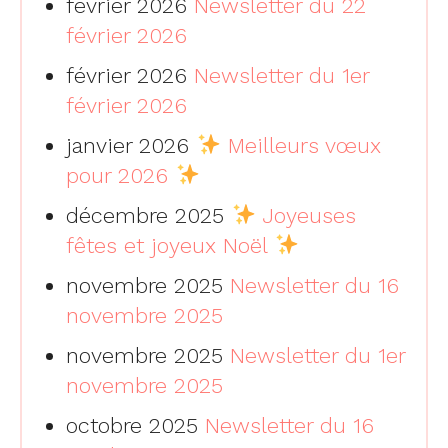
février 2026
Newsletter du 22
février 2026
février 2026
Newsletter du 1er
février 2026
janvier 2026
Meilleurs vœux
pour 2026
décembre 2025
Joyeuses
fêtes et joyeux Noël
novembre 2025
Newsletter du 16
novembre 2025
novembre 2025
Newsletter du 1er
novembre 2025
octobre 2025
Newsletter du 16