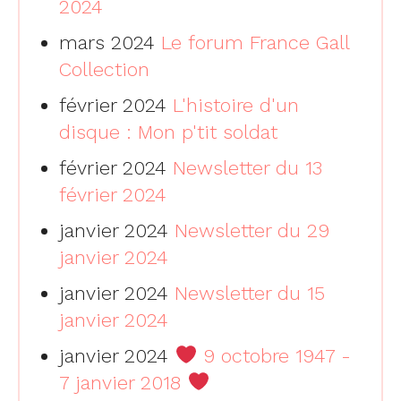
2024
mars 2024
Le forum France Gall
Collection
février 2024
L'histoire d'un
disque : Mon p'tit soldat
février 2024
Newsletter du 13
février 2024
janvier 2024
Newsletter du 29
janvier 2024
janvier 2024
Newsletter du 15
janvier 2024
janvier 2024
9 octobre 1947 -
7 janvier 2018