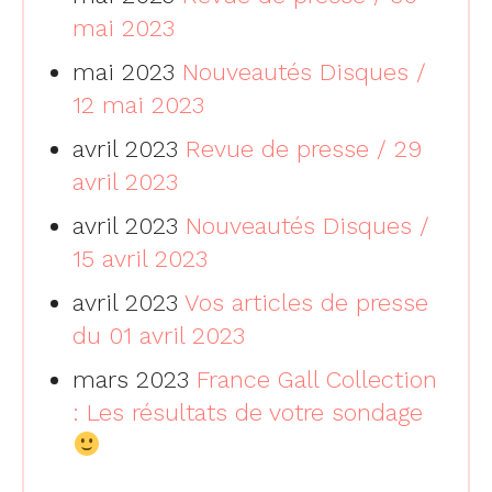
mai 2023
mai 2023
Nouveautés Disques /
12 mai 2023
avril 2023
Revue de presse / 29
avril 2023
avril 2023
Nouveautés Disques /
15 avril 2023
avril 2023
Vos articles de presse
du 01 avril 2023
mars 2023
France Gall Collection
: Les résultats de votre sondage