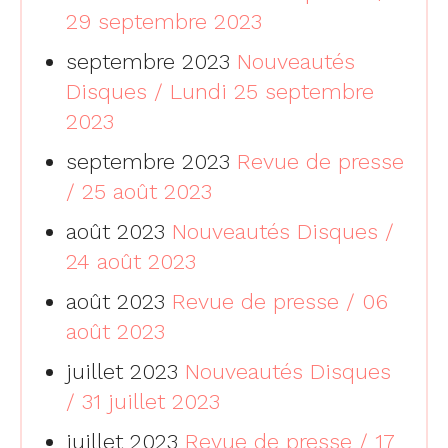
29 septembre 2023
septembre 2023
Nouveautés
Disques / Lundi 25 septembre
2023
septembre 2023
Revue de presse
/ 25 août 2023
août 2023
Nouveautés Disques /
24 août 2023
août 2023
Revue de presse / 06
août 2023
juillet 2023
Nouveautés Disques
/ 31 juillet 2023
juillet 2023
Revue de presse / 17