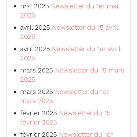
mai 2025
Newsletter du 1er mai
2025
avril 2025
Newsletter du 15 avril
2025
avril 2025
Newsletter du 1er avril
2025
mars 2025
Newsletter du 15 mars
2025
mars 2025
Newsletter du 1er
mars 2025
février 2025
Newsletter du 15
février 2025
février 2025
Newsletter du 1er