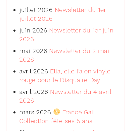
juillet 2026
Newsletter du 1er
juillet 2026
juin 2026
Newsletter du 1er juin
2026
mai 2026
Newsletter du 2 mai
2026
avril 2026
Ella, elle l’a en vinyle
rouge pour le Disquaire Day
avril 2026
Newsletter du 4 avril
2026
mars 2026
France Gall
Collection fête ses 5 ans