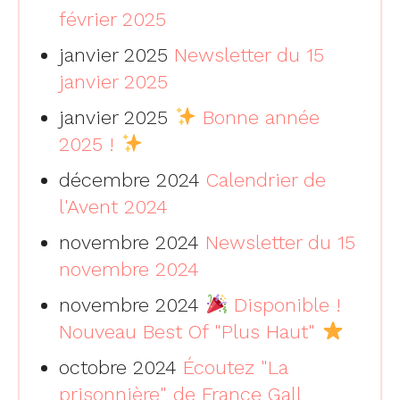
février 2025
janvier 2025
Newsletter du 15
janvier 2025
janvier 2025
Bonne année
2025 !
décembre 2024
Calendrier de
l'Avent 2024
novembre 2024
Newsletter du 15
novembre 2024
novembre 2024
Disponible !
Nouveau Best Of "Plus Haut"
octobre 2024
Écoutez "La
prisonnière" de France Gall