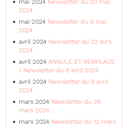
mai 2024
Newsletter du 20 mai
2024
mai 2024
Newsletter du 6 mai
2024
avril 2024
Newsletter du 22 avril
2024
avril 2024
ANNULE ET REMPLACE
/ Newsletter du 8 avril 2024
avril 2024
Newsletter du 8 avril
2024
mars 2024
Newsletter du 26
mars 2024
mars 2024
Newsletter du 12 mars