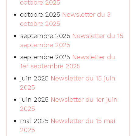
octobre 2025
octobre 2025
Newsletter du 3
octobre 2025
septembre 2025
Newsletter du 15
septembre 2025
septembre 2025
Newsletter du
1er septembre 2025
juin 2025
Newsletter du 15 juin
2025
juin 2025
Newsletter du 1er juin
2025
mai 2025
Newsletter du 15 mai
2025