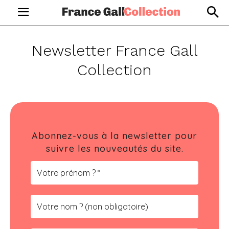
Newsletter France Gall
Collection
Abonnez-vous à la newsletter pour
suivre les nouveautés du site.