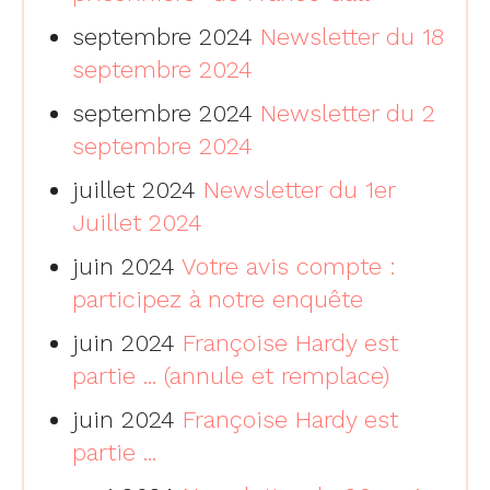
septembre 2024
Newsletter du 18
septembre 2024
septembre 2024
Newsletter du 2
septembre 2024
juillet 2024
Newsletter du 1er
Juillet 2024
juin 2024
Votre avis compte :
participez à notre enquête
juin 2024
Françoise Hardy est
partie ... (annule et remplace)
juin 2024
Françoise Hardy est
partie ...