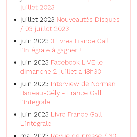
juillet 2023
juillet 2023
Nouveautés Disques
/ 03 juillet 2023
juin 2023
3 livres France Gall
l'Intégrale à gagner !
juin 2023
Facebook LIVE le
dimanche 2 juillet à 18h30
juin 2023
Interview de Norman
Barreau-Gély - France Gall
l'intégrale
juin 2023
Livre France Gall -
L'intégrale
mai 2023
Revue de presse / 30