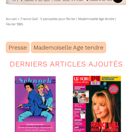
Accueil
France Gall : 5 panoplies pour février | Mademoiselle âge tendre |
Février 1965
Presse
Mademoiselle Age tendre
DERNIERS ARTICLES AJOUTÉS