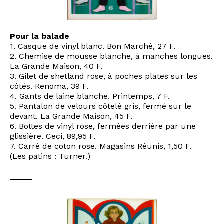
Pour la balade
1. Casque de vinyl blanc. Bon Marché, 27 F.
2. Chemise de mousse blanche, à manches longues.
La Grande Maison, 40 F.
3. Gilet de shetland rose, à poches plates sur les
côtés. Renoma, 39 F.
4. Gants de laine blanche. Printemps, 7 F.
5. Pantalon de velours côtelé gris, fermé sur le
devant. La Grande Maison, 45 F.
6. Bottes de vinyl rose, fermées derrière par une
glissière. Ceci, 89,95 F.
7. Carré de coton rose. Magasins Réunis, 1,50 F.
(Les patins : Turner.)
⸻