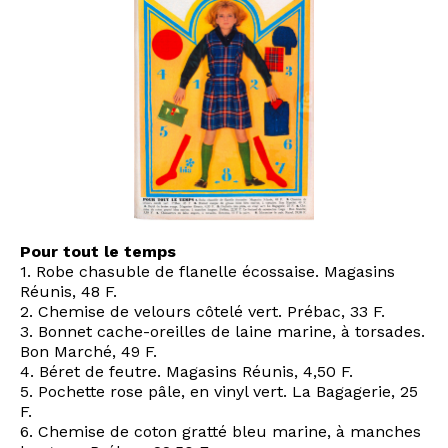
Pour tout le temps
1. Robe chasuble de flanelle écossaise. Magasins
Réunis, 48 F.
2. Chemise de velours côtelé vert. Prébac, 33 F.
3. Bonnet cache-oreilles de laine marine, à torsades.
Bon Marché, 49 F.
4. Béret de feutre. Magasins Réunis, 4,50 F.
5. Pochette rose pâle, en vinyl vert. La Bagagerie, 25
F.
6. Chemise de coton gratté bleu marine, à manches