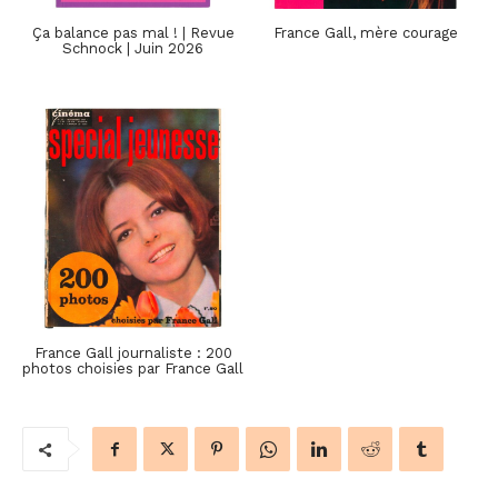
Ça balance pas mal ! | Revue
France Gall, mère courage
Schnock | Juin 2026
France Gall journaliste : 200
photos choisies par France Gall