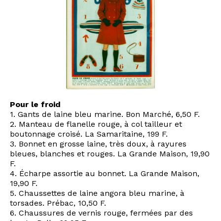
Pour le froid
1. Gants de laine bleu marine. Bon Marché, 6,50 F.
2. Manteau de flanelle rouge, à col tailleur et
boutonnage croisé. La Samaritaine, 199 F.
3. Bonnet en grosse laine, très doux, à rayures
bleues, blanches et rouges. La Grande Maison, 19,90
F.
4. Écharpe assortie au bonnet. La Grande Maison,
19,90 F.
5. Chaussettes de laine angora bleu marine, à
torsades. Prébac, 10,50 F.
6. Chaussures de vernis rouge, fermées par des