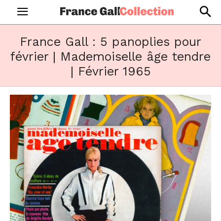
France Gall : 5 panoplies pour
février | Mademoiselle âge tendre
| Février 1965