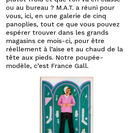
ou au bureau ? M.A.T. a réuni pour
vous, ici, en une galerie de cinq
panoplies, tout ce que vous pouvez
espérer trouver dans les grands
magasins ce mois-ci, pour être
réellement à l’aise et au chaud de la
tête aux pieds. Notre poupée-
modèle, c’est France Gall.