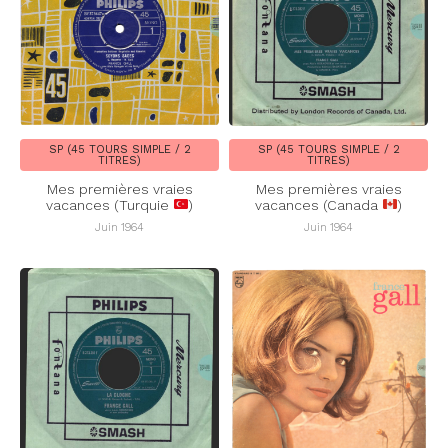
SP (45 TOURS SIMPLE / 2
SP (45 TOURS SIMPLE / 2
TITRES)
TITRES)
Mes premières vraies
Mes premières vraies
vacances (Turquie
)
vacances (Canada
)
Juin 1964
Juin 1964