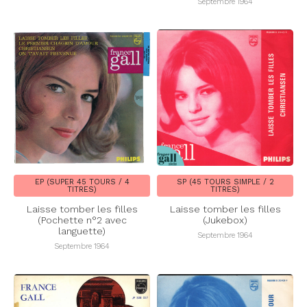
Septembre 1964
EP (SUPER 45 TOURS / 4
SP (45 TOURS SIMPLE / 2
TITRES)
TITRES)
Laisse tomber les filles
Laisse tomber les filles
(Pochette n°2 avec
(Jukebox)
languette)
Septembre 1964
Septembre 1964