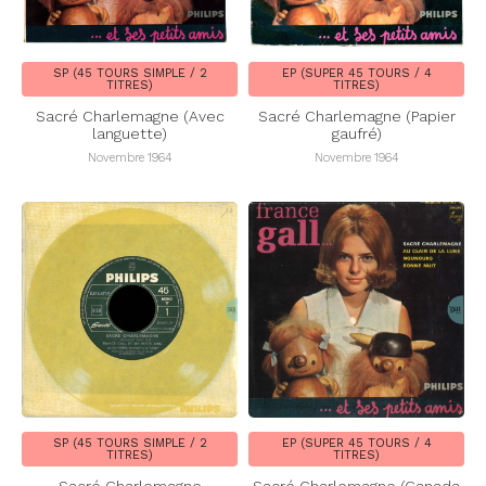
SP (45 TOURS SIMPLE / 2
EP (SUPER 45 TOURS / 4
TITRES)
TITRES)
Sacré Charlemagne (Avec
Sacré Charlemagne (Papier
languette)
gaufré)
Novembre 1964
Novembre 1964
SP (45 TOURS SIMPLE / 2
EP (SUPER 45 TOURS / 4
TITRES)
TITRES)