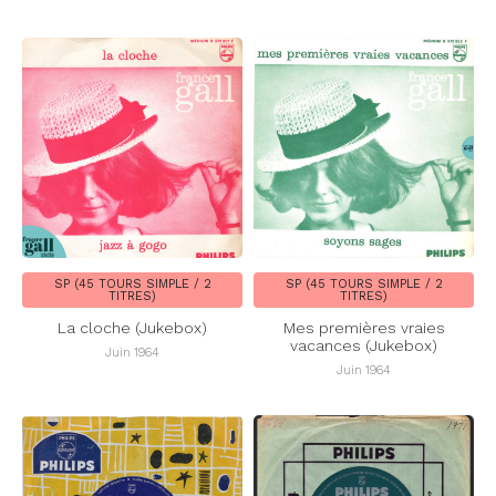
SP (45 TOURS SIMPLE / 2
SP (45 TOURS SIMPLE / 2
TITRES)
TITRES)
La cloche (Jukebox)
Mes premières vraies
vacances (Jukebox)
Juin 1964
Juin 1964