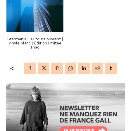
Starmania | 33 tours ouvrant |
Vinyle blanc | Édition limitée
Fnac