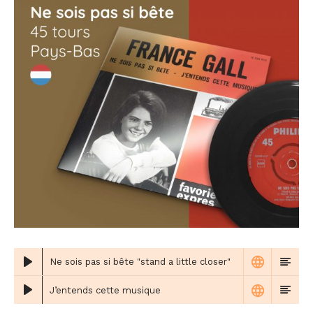
Ne sois pas si bête "stand a little closer"
J’entends cette musique