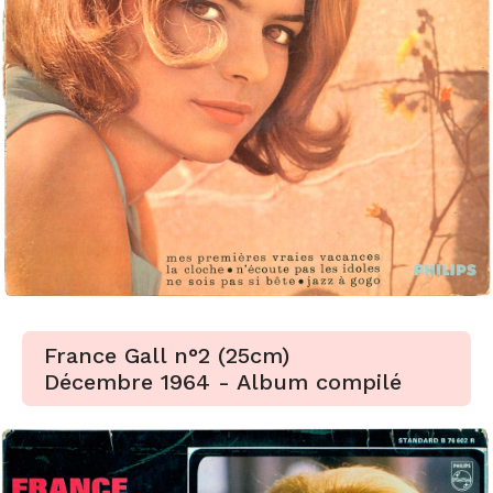
France Gall n°2 (25cm)
Décembre 1964 - Album compilé