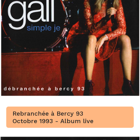
Rebranchée à Bercy 93
Octobre 1993 - Album live