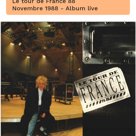
Le tour de France 88
Novembre 1988 - Album live