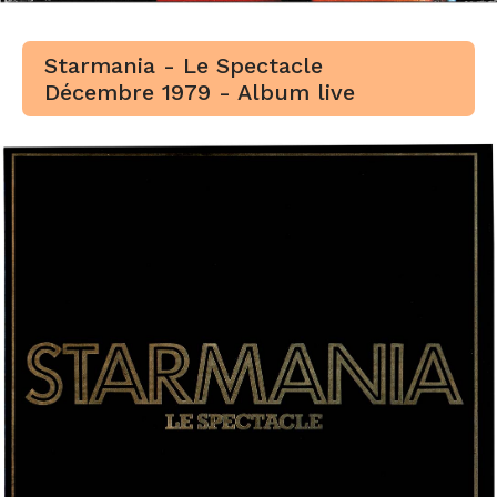
Starmania - Le Spectacle
Décembre 1979 - Album live