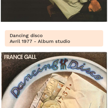
Dancing disco
Avril 1977 - Album studio