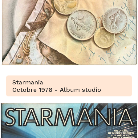
Starmania
Octobre 1978 - Album studio