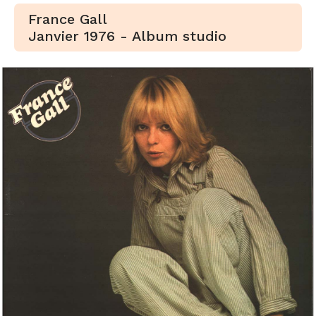
France Gall
Janvier 1976 - Album studio