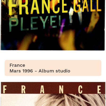
France
Mars 1996 - Album studio