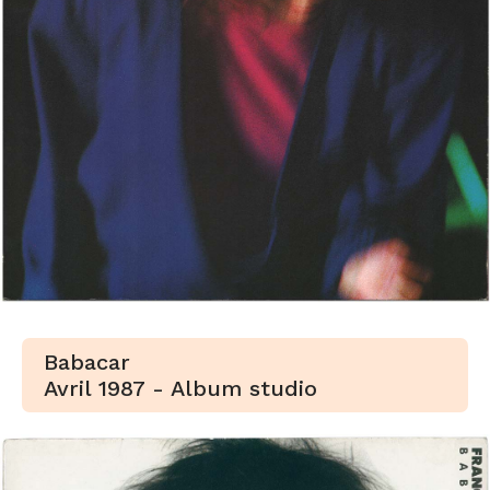
Babacar
Avril 1987 - Album studio