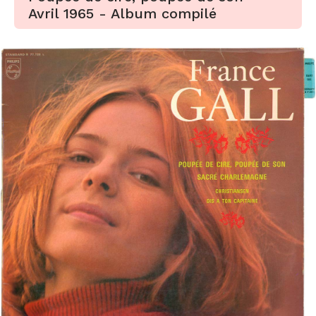
Avril 1965 - Album compilé