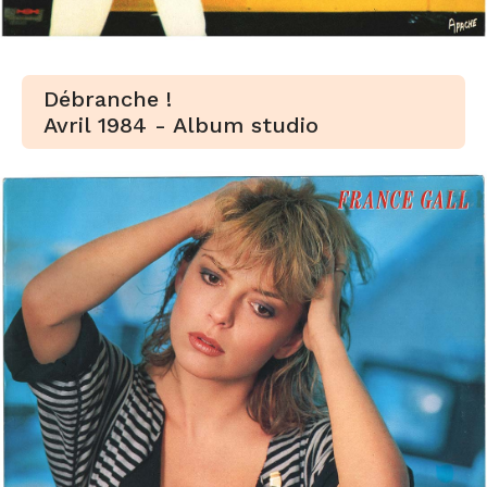
Débranche !
Avril 1984 - Album studio