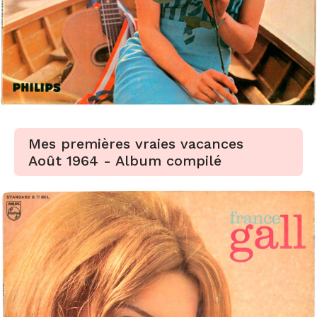
Mes premières vraies vacances
Août 1964 - Album compilé