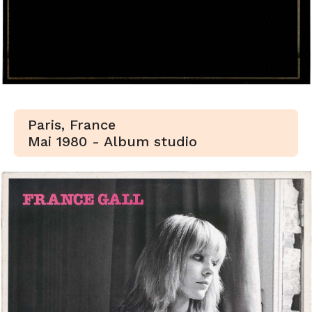
Paris, France
Mai 1980 - Album studio