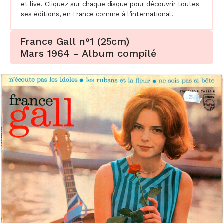
et live. Cliquez sur chaque disque pour découvrir toutes
ses éditions, en France comme à l’international.
France Gall n°1 (25cm)
Mars 1964 - Album compilé