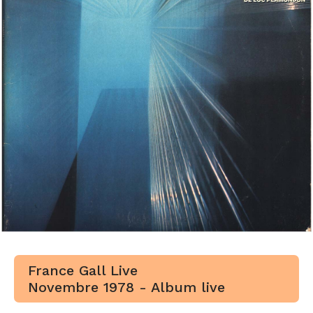
France Gall Live
Novembre 1978 - Album live