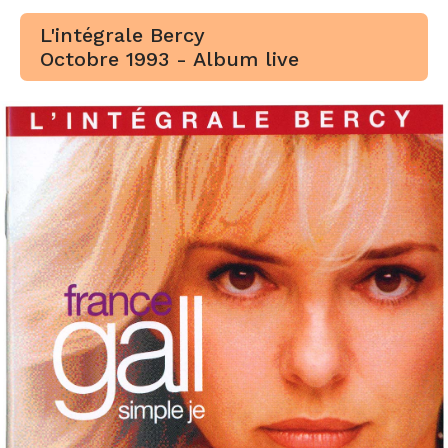
L'intégrale Bercy
Octobre 1993 - Album live