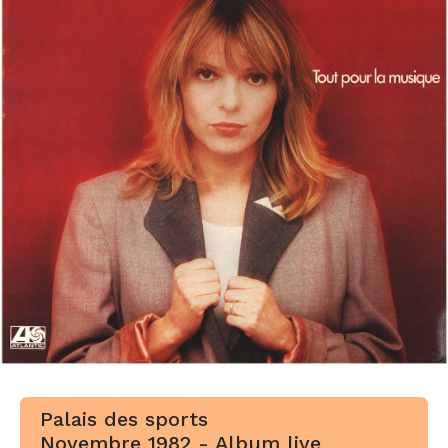
Palais des sports
Novembre 1982 - Album live