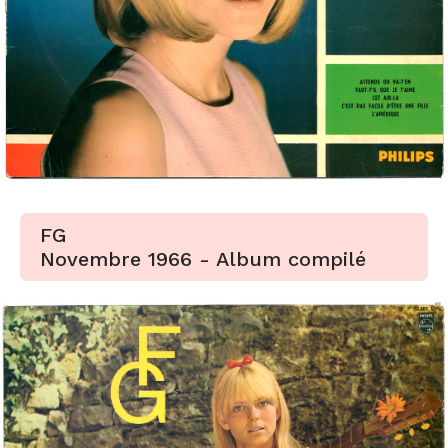
FG
Novembre 1966 - Album compilé