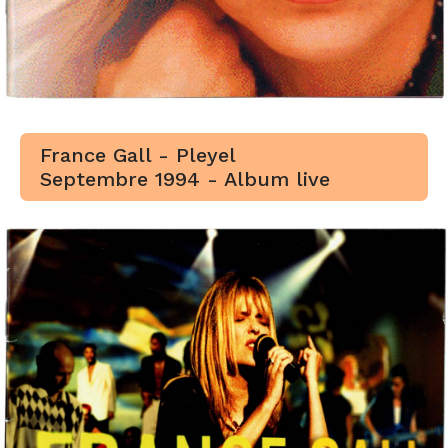
France Gall - Pleyel
Septembre 1994 - Album live