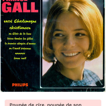
Poupée de cire, poupée de son