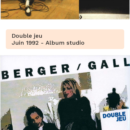
Double jeu
Juin 1992 - Album studio