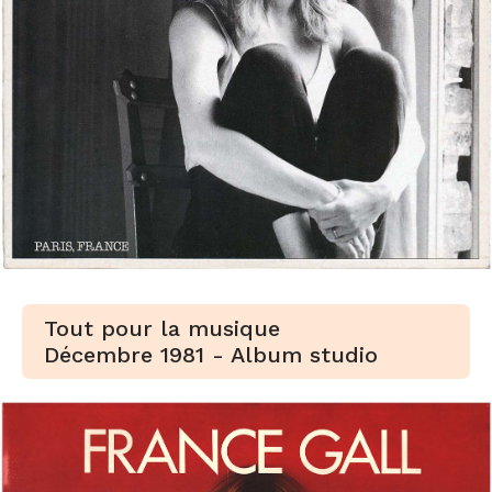
Tout pour la musique
Décembre 1981 - Album studio