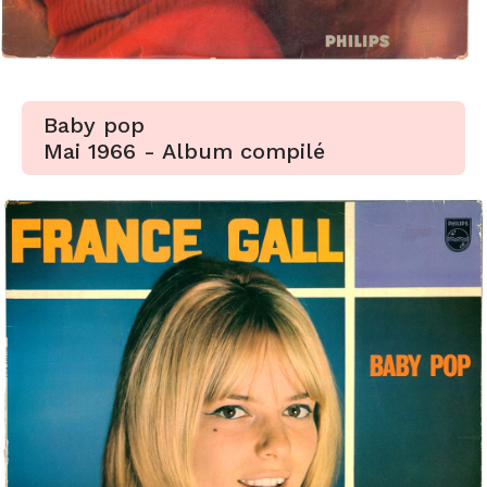
Baby pop
Mai 1966 - Album compilé