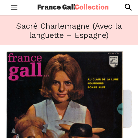
Sacré Charlemagne (Avec la
languette – Espagne)