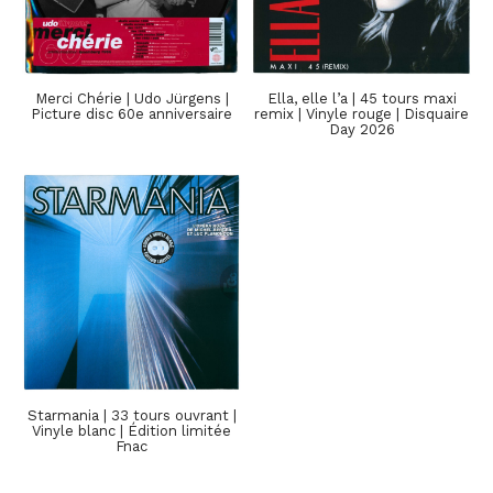
Merci Chérie | Udo Jürgens |
Ella, elle l’a | 45 tours maxi
Picture disc 60e anniversaire
remix | Vinyle rouge | Disquaire
Day 2026
Starmania | 33 tours ouvrant |
Vinyle blanc | Édition limitée
Fnac