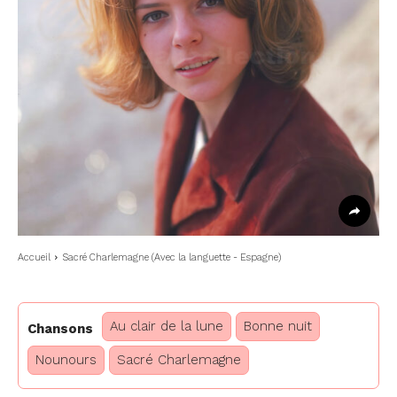
Accueil
Sacré Charlemagne (Avec la languette - Espagne)
Au clair de la lune
Bonne nuit
Chansons
Nounours
Sacré Charlemagne