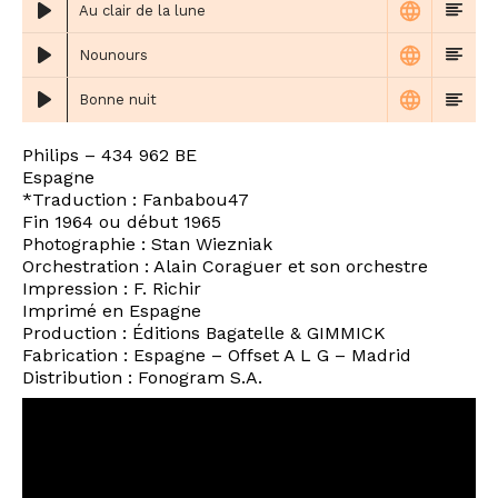
Au clair de la lune
Nounours
Bonne nuit
Philips – 434 962 BE
Espagne
*Traduction : Fanbabou47
Fin 1964 ou début 1965
Photographie : Stan Wiezniak
Orchestration : Alain Coraguer et son orchestre
Impression : F. Richir
Imprimé en Espagne
Production : Éditions Bagatelle & GIMMICK
Fabrication : Espagne – Offset A L G – Madrid
Distribution : Fonogram S.A.