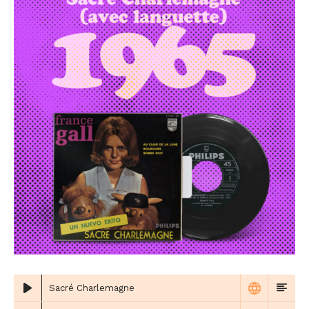
Sacré Charlemagne