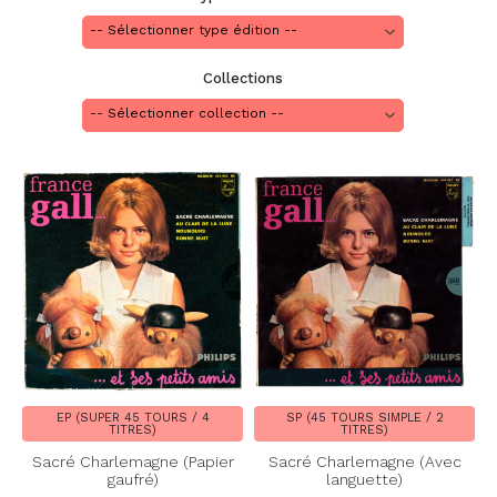
Collections
EP (SUPER 45 TOURS / 4
SP (45 TOURS SIMPLE / 2
TITRES)
TITRES)
Sacré Charlemagne (Papier
Sacré Charlemagne (Avec
gaufré)
languette)