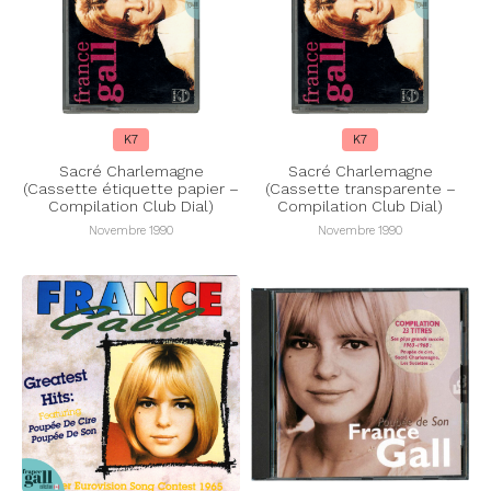
K7
K7
Sacré Charlemagne
Sacré Charlemagne
(Cassette étiquette papier –
(Cassette transparente –
Compilation Club Dial)
Compilation Club Dial)
Novembre 1990
Novembre 1990