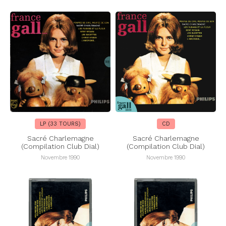
LP (33 TOURS)
CD
Sacré Charlemagne
Sacré Charlemagne
(Compilation Club Dial)
(Compilation Club Dial)
Novembre 1990
Novembre 1990