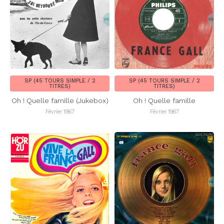
SP (45 TOURS SIMPLE / 2
SP (45 TOURS SIMPLE / 2
TITRES)
TITRES)
Oh ! Quelle famille (Jukebox)
Oh ! Quelle famille
Février 1967
Février 1967