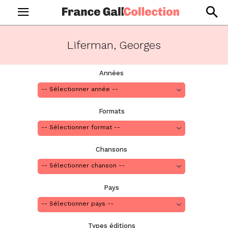
Liferman, Georges
Années
Formats
Chansons
Pays
Types éditions