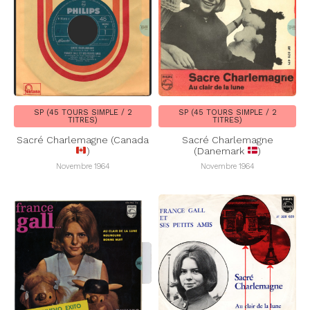
SP (45 TOURS SIMPLE / 2
SP (45 TOURS SIMPLE / 2
TITRES)
TITRES)
Sacré Charlemagne (Canada
Sacré Charlemagne
)
(Danemark
)
Novembre 1964
Novembre 1964