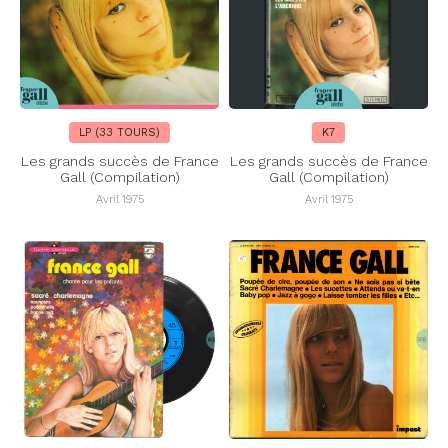
LP (33 TOURS)
K7
Les grands succès de France
Les grands succès de France
Gall (Compilation)
Gall (Compilation)
Avril 1975
Avril 1975