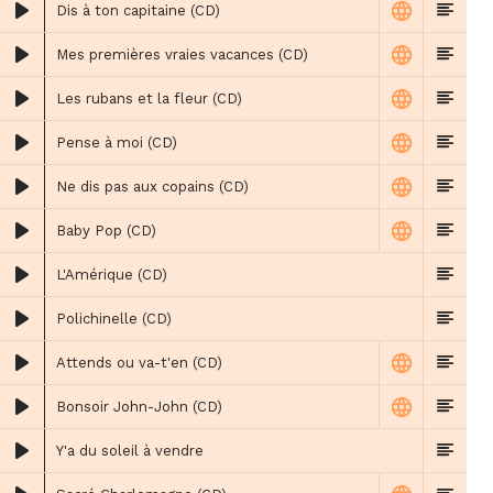
Dis à ton capitaine (CD)
Mes premières vraies vacances (CD)
Les rubans et la fleur (CD)
Pense à moi (CD)
Ne dis pas aux copains (CD)
Baby Pop (CD)
L'Amérique (CD)
Polichinelle (CD)
Attends ou va-t'en (CD)
Bonsoir John-John (CD)
Y'a du soleil à vendre