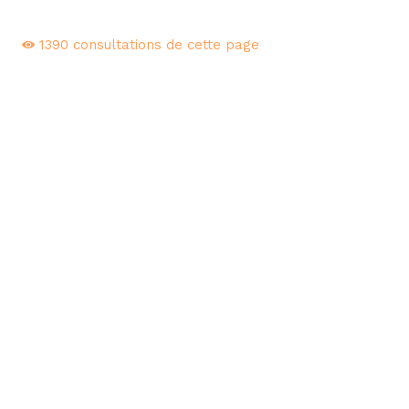
1390
consultations de cette page