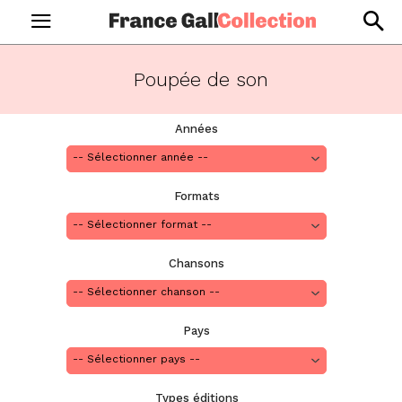
Poupée de son
Années
Formats
Chansons
Pays
Types éditions