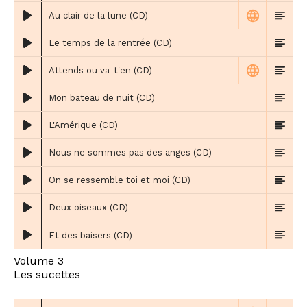
Au clair de la lune (CD)
Le temps de la rentrée (CD)
Attends ou va-t'en (CD)
Mon bateau de nuit (CD)
L'Amérique (CD)
Nous ne sommes pas des anges (CD)
On se ressemble toi et moi (CD)
Deux oiseaux (CD)
Et des baisers (CD)
Volume 3
Les sucettes