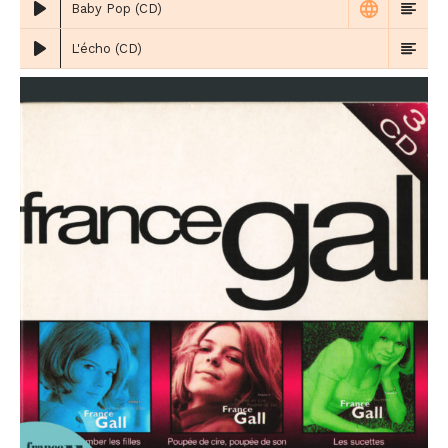
Baby Pop (CD)
L'écho (CD)