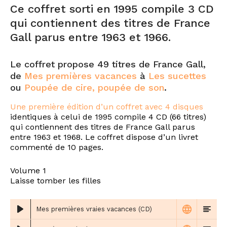
Ce coffret sorti en 1995 compile 3 CD
qui contiennent des titres de France
Gall parus entre 1963 et 1966.
Le coffret propose 49 titres de France Gall,
de
Mes premières vacances
à
Les sucettes
ou
Poupée de cire, poupée de son
.
Une première édition d’un coffret avec 4 disques
identiques à celui de 1995 compile 4 CD (66 titres)
qui contiennent des titres de France Gall parus
entre 1963 et 1968. Le coffret dispose d’un livret
commenté de 10 pages.
Volume 1
Laisse tomber les filles
Mes premières vraies vacances (CD)