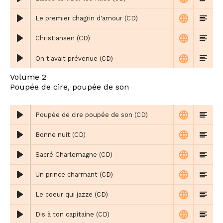
Le premier chagrin d'amour (CD)
Christiansen (CD)
On t'avait prévenue (CD)
Volume 2
Poupée de cire, poupée de son
Poupée de cire poupée de son (CD)
Bonne nuit (CD)
Sacré Charlemagne (CD)
Un prince charmant (CD)
Le coeur qui jazze (CD)
Dis à ton capitaine (CD)