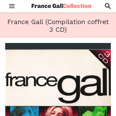
France Gall (Compilation coffret
3 CD)