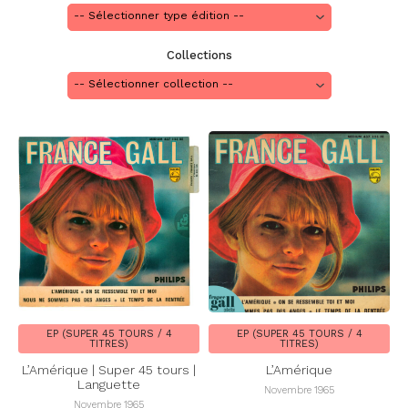
Collections
EP (SUPER 45 TOURS / 4
EP (SUPER 45 TOURS / 4
TITRES)
TITRES)
L’Amérique | Super 45 tours |
L’Amérique
Languette
Novembre 1965
Novembre 1965