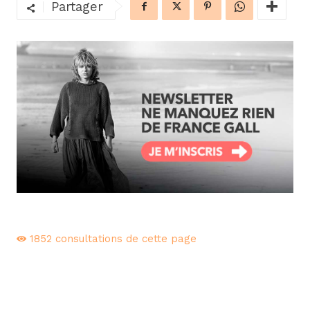
Partager
1852
consultations de cette page