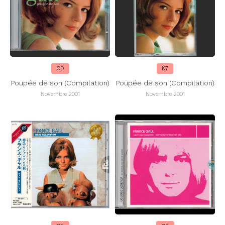
CD
K7
Poupée de son (Compilation)
Poupée de son (Compilation)
Novembre 2001
Novembre 2001