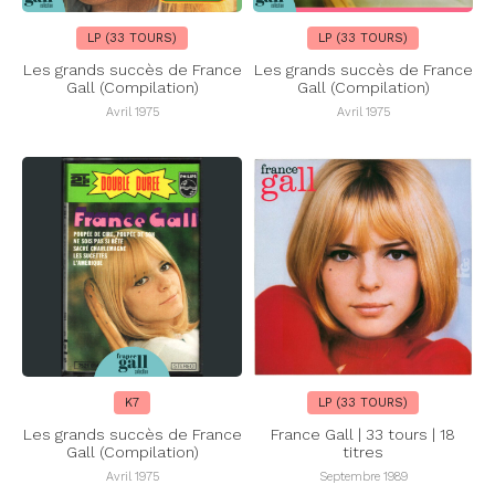
LP (33 TOURS)
LP (33 TOURS)
Les grands succès de France
Les grands succès de France
Gall (Compilation)
Gall (Compilation)
Avril 1975
Avril 1975
K7
LP (33 TOURS)
Les grands succès de France
France Gall | 33 tours | 18
Gall (Compilation)
titres
Avril 1975
Septembre 1989