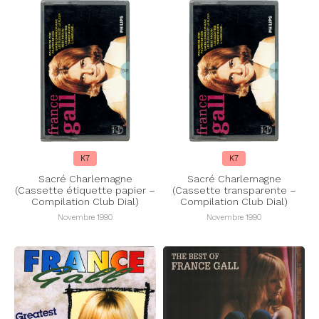
K7
K7
Sacré Charlemagne
Sacré Charlemagne
(Cassette étiquette papier –
(Cassette transparente –
Compilation Club Dial)
Compilation Club Dial)
Novembre 1990
Novembre 1990