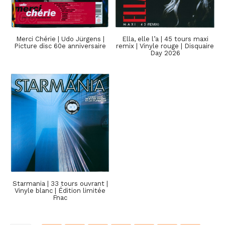
Merci Chérie | Udo Jürgens |
Ella, elle l’a | 45 tours maxi
Picture disc 60e anniversaire
remix | Vinyle rouge | Disquaire
Day 2026
Starmania | 33 tours ouvrant |
Vinyle blanc | Édition limitée
Fnac