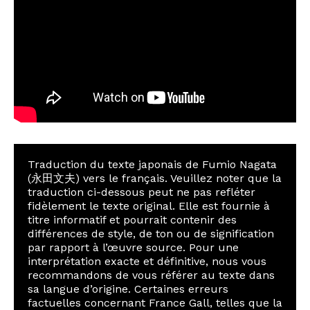
Traduction du texte japonais de Fumio Nagata
(永田文夫) vers le français. Veuillez noter que la
traduction ci-dessous peut ne pas refléter
fidèlement le texte original. Elle est fournie à
titre informatif et pourrait contenir des
différences de style, de ton ou de signification
par rapport à l’œuvre source. Pour une
interprétation exacte et définitive, nous vous
recommandons de vous référer au texte dans
sa langue d’origine. Certaines erreurs
factuelles concernant France Gall, telles que la