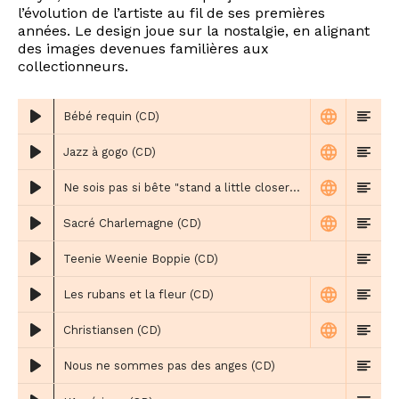
l’évolution de l’artiste au fil de ses premières
années. Le design joue sur la nostalgie, en alignant
des images devenues familières aux
collectionneurs.
Bébé requin (CD)
Jazz à gogo (CD)
Ne sois pas si bête "stand a little closer" (CD)
Sacré Charlemagne (CD)
Teenie Weenie Boppie (CD)
Les rubans et la fleur (CD)
Christiansen (CD)
Nous ne sommes pas des anges (CD)