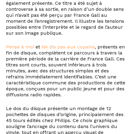
également présente. Ce titre a été sujet à
controverse à sa sortie, en raison d’un double sens
qui n’avait pas été perçu par France Gall au
moment de l’enregistrement. Il illustre les tensions
possibles entre l’interprète et le regard de l’auteur
sur son image publique.
Pense à moi
et
Ne dis pas aux copains
, présents en
fin de disque, complètent ce parcours à travers la
première période de la carrière de France Gall. Ces
titres sont courts, souvent inférieurs à trois
minutes, avec des structures simples et des
refrains immédiatement identifiables. C’est une
caractéristique commune des productions de cette
époque, conçues pour un public jeune et pour des
diffusions radio rapides.
Le dos du disque présente un montage de 12
pochettes de disques d’origine, principalement des
45 tours édités chez Philips. Ce choix graphique
souligne l’ancrage du contenu dans l’univers du
vinyle, tout en offrant un aperçu visuel de