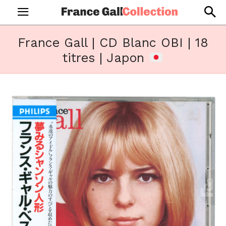
France Gall | CD Blanc OBI | 18
titres | Japon