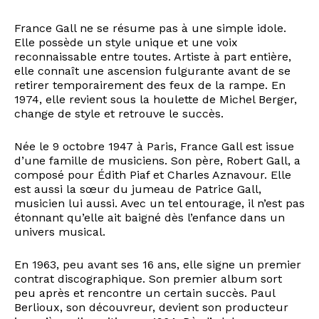
France Gall ne se résume pas à une simple idole.
Elle possède un style unique et une voix
reconnaissable entre toutes. Artiste à part entière,
elle connaît une ascension fulgurante avant de se
retirer temporairement des feux de la rampe. En
1974, elle revient sous la houlette de Michel Berger,
change de style et retrouve le succès.
Née le 9 octobre 1947 à Paris, France Gall est issue
d’une famille de musiciens. Son père, Robert Gall, a
composé pour Édith Piaf et Charles Aznavour. Elle
est aussi la sœur du jumeau de Patrice Gall,
musicien lui aussi. Avec un tel entourage, il n’est pas
étonnant qu’elle ait baigné dès l’enfance dans un
univers musical.
En 1963, peu avant ses 16 ans, elle signe un premier
contrat discographique. Son premier album sort
peu après et rencontre un certain succès. Paul
Berlioux, son découvreur, devient son producteur