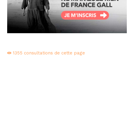
1355
consultations de cette page