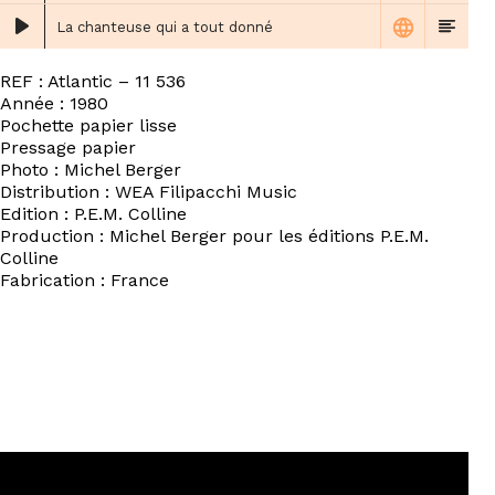
La chanteuse qui a tout donné
REF : Atlantic ‎– 11 536
Année : 1980
Pochette papier lisse
Pressage papier
Photo : Michel Berger
Distribution : WEA Filipacchi Music
Edition : P.E.M. Colline
Production : Michel Berger pour les éditions P.E.M.
Colline
Fabrication : France