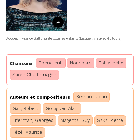
Accueil
France Gall chante pour les enfants (Disque livre avec 45 tours)
Bonne nuit
Nounours
Polichinelle
Chansons
Sacré Charlemagne
Bernard, Jean
Auteurs et compositeurs
Gall, Robert
Goraguer, Alain
Liferman, Georges
Magenta, Guy
Saka, Pierre
Tézé, Maurice