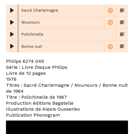
Sacré Charlemagne
Nounours
Polichinelle
Bonne nuit
Philips 6274 049
Série : Livre Disque Philips
Livre de 12 pages
1976
Titres : Sacré Charlemagne / Nounours / Bonne nuit
de 1964
Titre : Polichinelle de 1967
Production éditions Bagatelle
Illustrations de Alexis Oussenko
Publication Phonogram