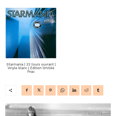
Starmania | 33 tours ouvrant |
Vinyle blanc | Édition limitée
Fnac