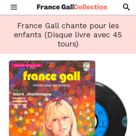
France Gall chante pour les
enfants (Disque livre avec 45
tours)