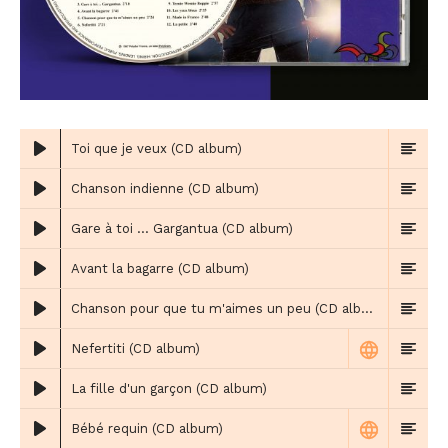
Toi que je veux (CD album)
Chanson indienne (CD album)
Gare à toi ... Gargantua (CD album)
Avant la bagarre (CD album)
Chanson pour que tu m'aimes un peu (CD album)
Nefertiti (CD album)
La fille d'un garçon (CD album)
Bébé requin (CD album)