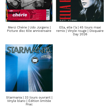
Merci Chérie | Udo Jürgens |
Ella, elle l’a | 45 tours maxi
Picture disc 60e anniversaire
remix | Vinyle rouge | Disquaire
Day 2026
Starmania | 33 tours ouvrant |
Vinyle blanc | Édition limitée
Fnac