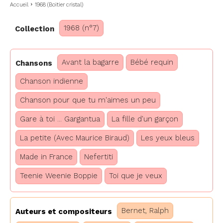
Accueil
1968 (Boitier cristal)
1968 (n°7)
Collection
Avant la bagarre
Bébé requin
Chansons
Chanson indienne
Chanson pour que tu m'aimes un peu
Gare à toi ... Gargantua
La fille d'un garçon
La petite (Avec Maurice Biraud)
Les yeux bleus
Made in France
Nefertiti
Teenie Weenie Boppie
Toi que je veux
Bernet, Ralph
Auteurs et compositeurs