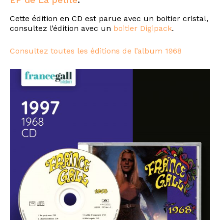
Cette édition en CD est parue avec un boitier cristal,
consultez l’édition avec un
boitier Digipack
.
Consultez toutes les éditions de l’album 1968