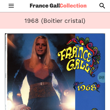
1968 (Boitier cristal)