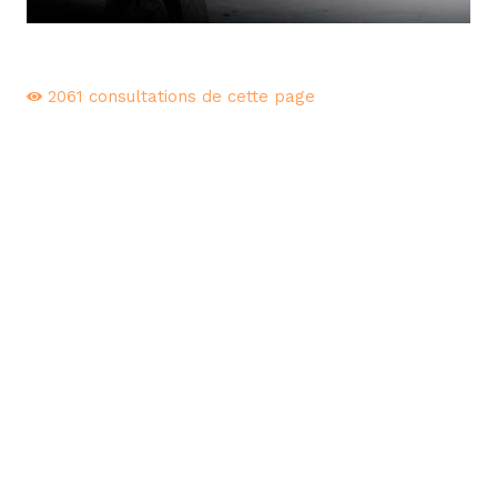
2061
consultations de cette page