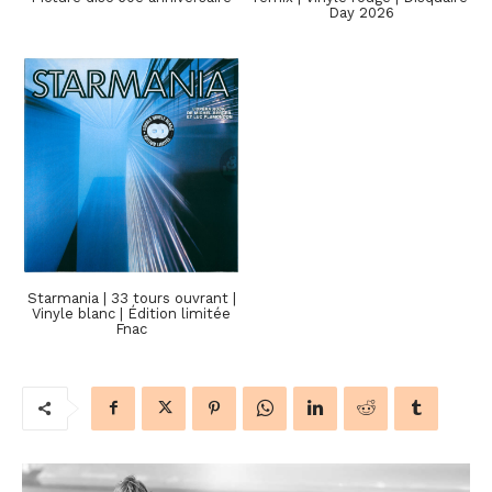
Day 2026
Starmania | 33 tours ouvrant |
Vinyle blanc | Édition limitée
Fnac