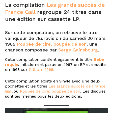
La compilation
Les grands succès de
France Gall
regroupe 24 titres dans
une édition sur cassette LP.
Sur cette compilation, on retrouve le titre
vainqueur de l’Eurovision du samedi 20 mars
1965
Poupée de cire, poupée de son
, une
chanson composée par
Serge Gainsbourg
.
Cette compilation contient également le titre
Bébé
requin
, initialement parue en 1967 en EP et ensuite
en 1968 sur
l’album 1968.
Cette compilation existe en vinyle avec une deux
pochettes et les titres
Les grands succès de France
Gall
ou
Poupée de cire, poupée de son
. Les disques
sont les mêmes pour les deux éditions.