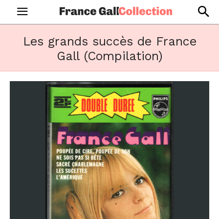
Les grands succès de France
Gall (Compilation)