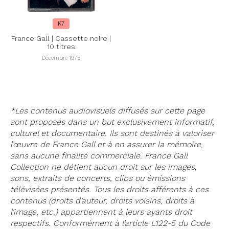
K7
France Gall | Cassette noire |
10 titres
Décembre 1975
*Les contenus audiovisuels diffusés sur cette page
sont proposés dans un but exclusivement informatif,
culturel et documentaire. Ils sont destinés à valoriser
l’œuvre de France Gall et à en assurer la mémoire,
sans aucune finalité commerciale. France Gall
Collection ne détient aucun droit sur les images,
sons, extraits de concerts, clips ou émissions
télévisées présentés. Tous les droits afférents à ces
contenus (droits d’auteur, droits voisins, droits à
l’image, etc.) appartiennent à leurs ayants droit
respectifs. Conformément à l’article L122-5 du Code