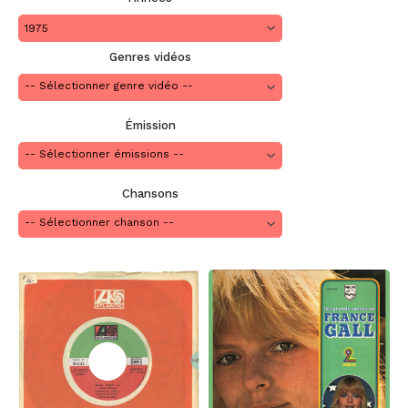
1975
Genres vidéos
Émission
Chansons