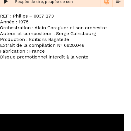
Poupée de cire, poupée de son
REF : Philips ‎– 6837 273
Année : 1975
Orchestration : Alain Goraguer et son orchestre
Auteur et compositeur : Serge Gainsbourg
Production : Editions Bagatelle
Extrait de la compilation N° 6620.048
Fabrication : France
Disque promotionnel interdit à la vente