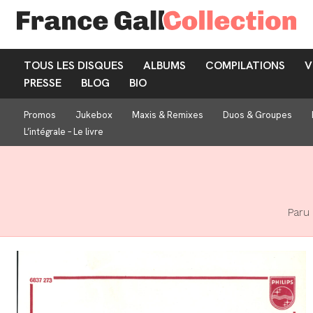
TOUS LES DISQUES
ALBUMS
COMPILATIONS
V
PRESSE
BLOG
BIO
Promos
Jukebox
Maxis & Remixes
Duos & Groupes
L’intégrale – Le livre
Paru 