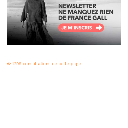
1299
consultations de cette page