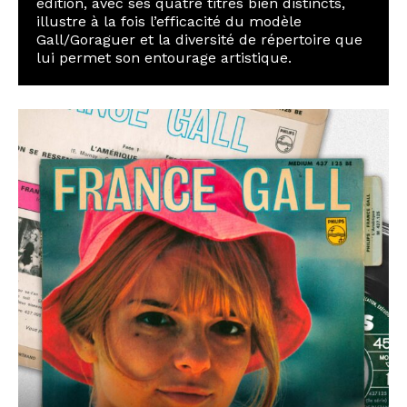
édition, avec ses quatre titres bien distincts,
illustre à la fois l’efficacité du modèle
Gall/Goraguer et la diversité de répertoire que
lui permet son entourage artistique.