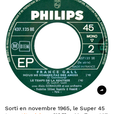
Sorti en novembre 1965, le Super 45