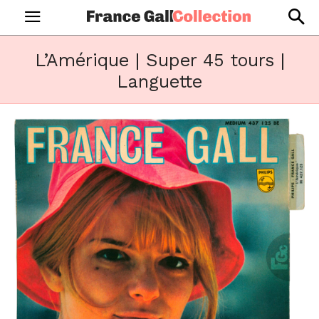
L’Amérique | Super 45 tours |
Languette