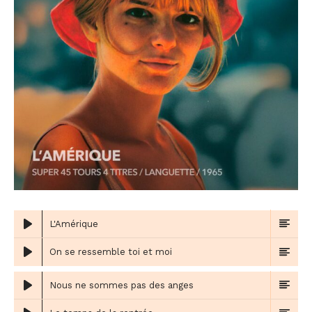
L'Amérique
On se ressemble toi et moi
Nous ne sommes pas des anges