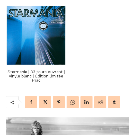
Starmania | 33 tours ouvrant |
Vinyle blanc | Édition limitée
Fnac