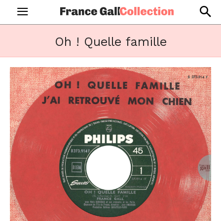
Oh ! Quelle famille