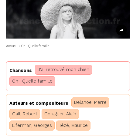
Accueil
Oh ! Quelle famille
J'ai retrouvé mon chien
Chansons
Oh ! Quelle famille
Delanoë, Pierre
Auteurs et compositeurs
Gall, Robert
Goraguer, Alain
Liferman, Georges
Tézé, Maurice