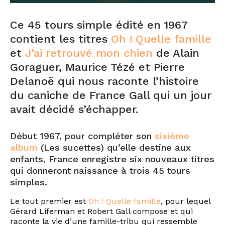
Ce 45 tours simple édité en 1967
contient les titres
Oh ! Quelle famille
et
J’ai retrouvé mon chien
de Alain
Goraguer, Maurice Tézé et Pierre
Delanoë qui nous raconte l’histoire
du caniche de France Gall qui un jour
avait décidé s’échapper.
Début 1967, pour compléter son
sixième
album
(Les sucettes) qu’elle destine aux
enfants, France enregistre six nouveaux titres
qui donneront naissance à trois 45 tours
simples.
Le tout premier est
Oh ! Quelle famille
, pour lequel
Gérard Liferman et Robert Gall compose et qui
raconte la vie d’une famille-tribu qui ressemble