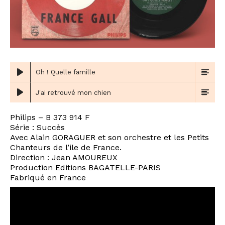
Oh ! Quelle famille
J'ai retrouvé mon chien
Philips – B 373 914 F
Série : Succès
Avec Alain GORAGUER et son orchestre et les Petits
Chanteurs de l’ile de France.
Direction : Jean AMOUREUX
Production Editions BAGATELLE-PARIS
Fabriqué en France