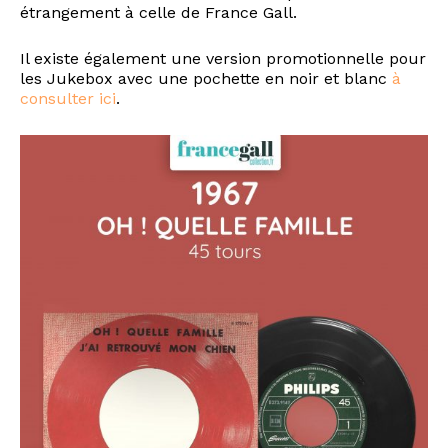
étrangement à celle de France Gall.
Il existe également une version promotionnelle pour
les Jukebox avec une pochette en noir et blanc
à
consulter ici
.