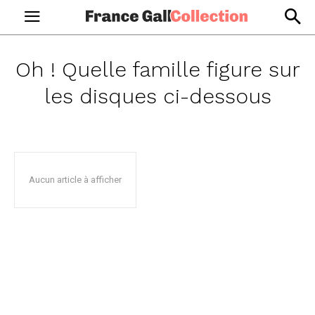
Oh ! Quelle famille
figure sur
les disques ci-dessous
Aucun article à afficher