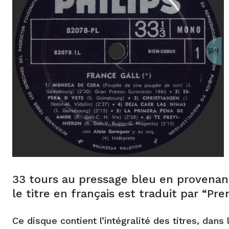
33 tours au pressage bleu en provenanc
le titre en français est traduit par “Pre
Ce disque contient l’intégralité des titres, da