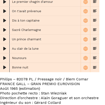
Le premier chagrin d'amour
On t'avait prévenue
Dis à ton capitaine
Sacré Charlemagne
Un prince charmant
Au clair de la lune
Nounours
Bonne nuit
Philips ‎– 82078 PL / Pressage noir / Biem Comar
FRANCE GALL – GRAN PREMIO EUROVISION
Août 1965 (estimation)
Photo pochette recto : Stan Wiezniak
Direction d’orchestre : Alain Goraguer et son orchestre
Ingénieur du son : Gérard Collard