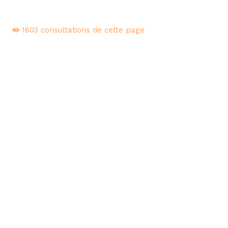
1603
consultations de cette page