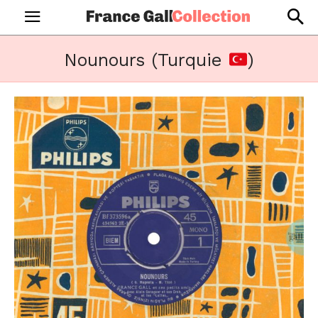
Nounours (Turquie
)