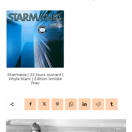
Starmania | 33 tours ouvrant |
Vinyle blanc | Édition limitée
Fnac