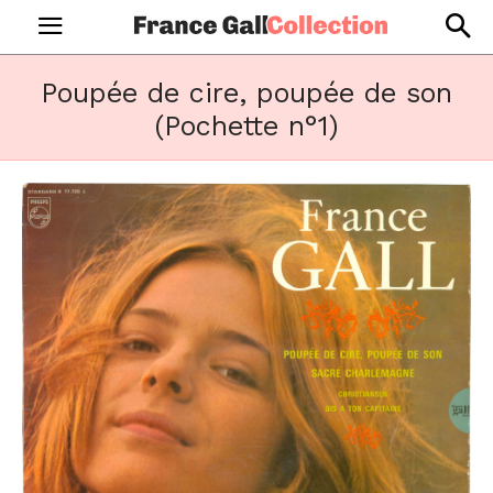
Poupée de cire, poupée de son
(Pochette n°1)