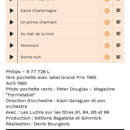
Sacré Charlemagne
Un prince charmant
Au clair de la lune
Nounours
Bonne nuit
Philips ‎– B 77 728 L
1ère pochette avec label Grand Prix 1965
Avril 1965
Photo pochette recto : Peter Douglas – Magazine
“Formidable”
Direction d’orchestre : Alain Goraguer et son
orchestre
Avec : Les Lutins sur les titres B1, B4, B5 et B6
Production : éditions Bagatelle et Gimmick
Réalisation : Denis Bourgeois