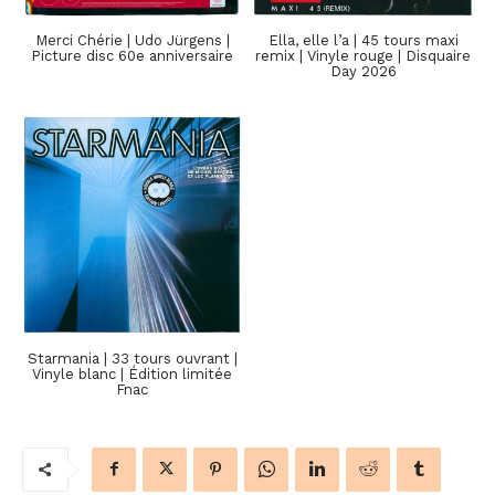
Merci Chérie | Udo Jürgens |
Ella, elle l’a | 45 tours maxi
Picture disc 60e anniversaire
remix | Vinyle rouge | Disquaire
Day 2026
Starmania | 33 tours ouvrant |
Vinyle blanc | Édition limitée
Fnac