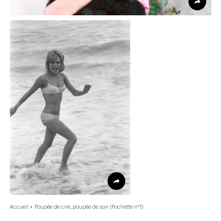
Accueil
Poupée de cire, poupée de son (Pochette n°1)