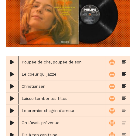
Poupée de cire, poupée de son
Le coeur qui jazze
Christiansen
Laisse tomber les filles
Le premier chagrin d'amour
On t'avait prévenue
Dis à ton capitaine