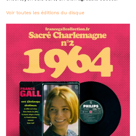
Voir toutes les éditions du disque