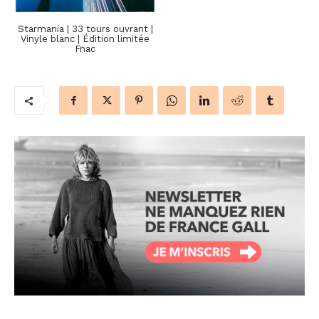
Starmania | 33 tours ouvrant |
Vinyle blanc | Édition limitée
Fnac