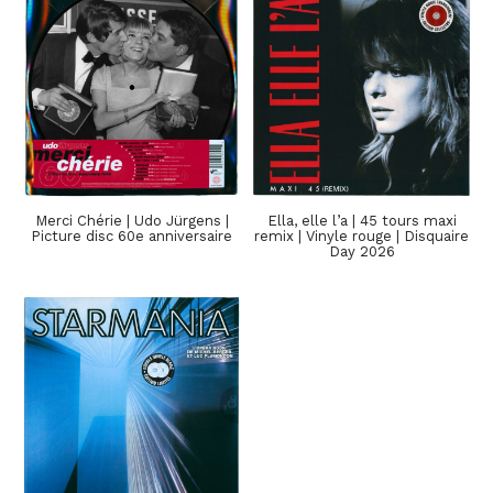
Merci Chérie | Udo Jürgens |
Ella, elle l’a | 45 tours maxi
Picture disc 60e anniversaire
remix | Vinyle rouge | Disquaire
Day 2026