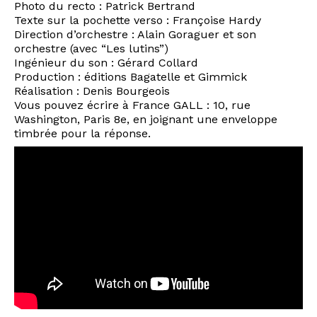
Photo du recto : Patrick Bertrand
Texte sur la pochette verso : Françoise Hardy
Direction d’orchestre : Alain Goraguer et son
orchestre (avec “Les lutins”)
Ingénieur du son : Gérard Collard
Production : éditions Bagatelle et Gimmick
Réalisation : Denis Bourgeois
Vous pouvez écrire à France GALL : 10, rue
Washington, Paris 8e, en joignant une enveloppe
timbrée pour la réponse.