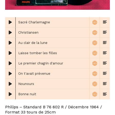
Sacré Charlemagne
Christiansen
Au clair de la lune
Laisse tomber les filles
Le premier chagrin d'amour
On t'avait prévenue
Nounours
Bonne nuit
Philips – Standard B 76 602 R / Décembre 1964 /
Format 33 tours de 25cm