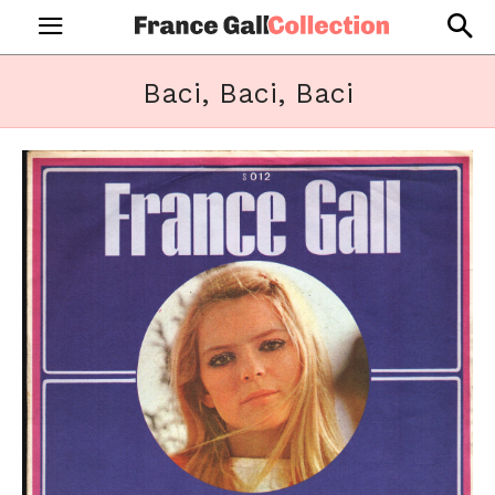
Baci, Baci, Baci