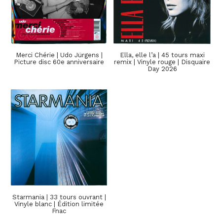
Merci Chérie | Udo Jürgens |
Ella, elle l’a | 45 tours maxi
Picture disc 60e anniversaire
remix | Vinyle rouge | Disquaire
Day 2026
Starmania | 33 tours ouvrant |
Vinyle blanc | Édition limitée
Fnac