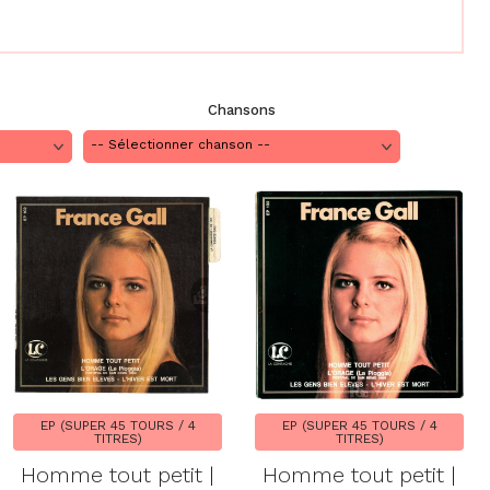
Chansons
EP (SUPER 45 TOURS / 4
EP (SUPER 45 TOURS / 4
TITRES)
TITRES)
Homme tout petit |
Homme tout petit |