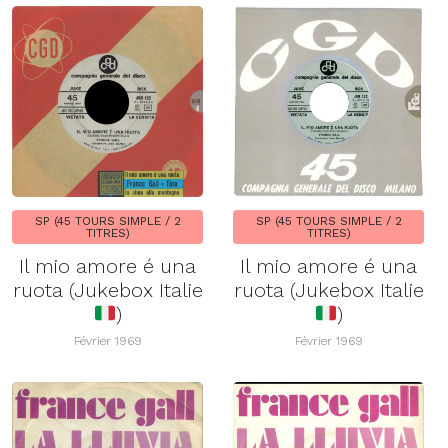
SP (45 TOURS SIMPLE / 2
SP (45 TOURS SIMPLE / 2
TITRES)
TITRES)
Il mio amore é una
Il mio amore é una
ruota (Jukebox Italie
ruota (Jukebox Italie
)
)
Février 1969
Février 1969