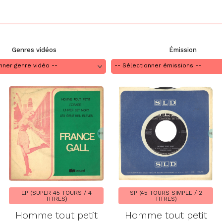
Genres vidéos
Émission
EP (SUPER 45 TOURS / 4
SP (45 TOURS SIMPLE / 2
TITRES)
TITRES)
Homme tout petit
Homme tout petit