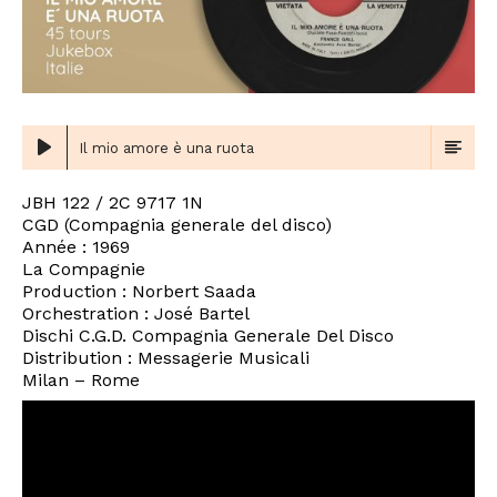
Il mio amore è una ruota
JBH 122 / 2C 9717 1N
CGD (Compagnia generale del disco)
Année : 1969
La Compagnie
Production : Norbert Saada
Orchestration : José Bartel
Dischi C.G.D. Compagnia Generale Del Disco
Distribution : Messagerie Musicali
Milan – Rome