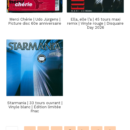
Merci Chérie | Udo Jürgens |
Ella, elle l’a | 45 tours maxi
Picture disc 60e anniversaire
remix | Vinyle rouge | Disquaire
Day 2026
Starmania | 33 tours ouvrant |
Vinyle blanc | Édition limitée
Fnac