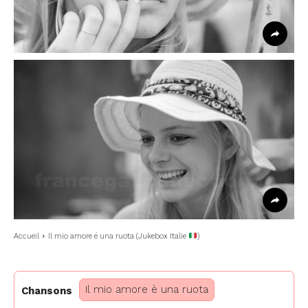
Accueil
Il mio amore é una ruota (Jukebox Italie
)
Il mio amore è una ruota
Chansons