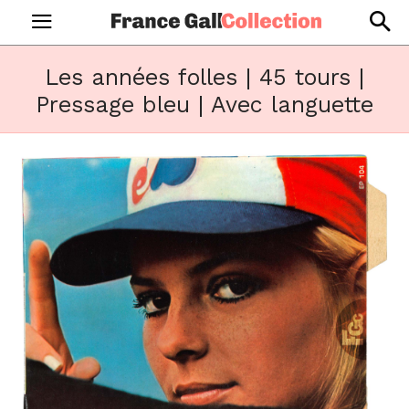
Les années folles | 45 tours |
Pressage bleu | Avec languette