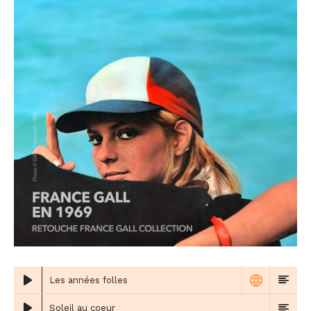
Les années folles
Soleil au coeur