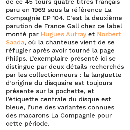
de ce 45 tours quatre titres français
paru en 1969 sous la référence La
Compagnie EP 104. C’est la deuxième
parution de France Gall chez ce label
monté par
Hugues Aufray
et
Norbert
Saada
, où la chanteuse vient de se
réfugier après avoir tourné la page
Philips. L’exemplaire présenté ici se
distingue par deux détails recherchés
par les collectionneurs : la languette
d’origine du disquaire est toujours
présente sur la pochette, et
l’étiquette centrale du disque est
bleue, l’une des variantes connues
des macarons La Compagnie pour
cette période.