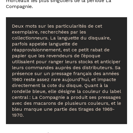
morceaux les plus singuliers de la période La
Compagnie.
Deux mots sur les particularités de cet
exemplaire, recherchées par les
collectionneurs. La languette du disquaire,
parfois appelée languette de
réapprovisionnement, est ce petit rabat de
papier que les revendeurs de l’époque
utilisaient pour ranger leurs stocks et anticiper
leurs commandes auprès des distributeurs. Sa
présence sur un pressage français des années
1960 reste assez rare aujourd’hui, et impacte
directement la cote du disque. Quant à la
rondelle bleue, elle désigne la couleur du label
central : La Compagnie a produit ses pressages
avec des macarons de plusieurs couleurs, et le
bleu marque une partie des tirages de 1969-
1970.