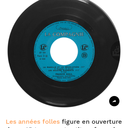
Les années folles
figure en ouverture