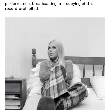
performance, broadcasting and copying of this
record prohibited