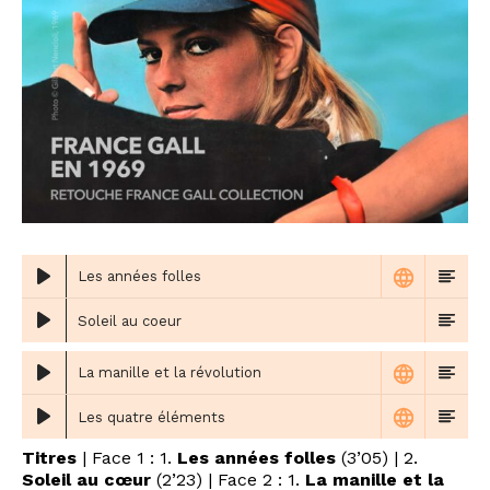
Les années folles
Soleil au coeur
La manille et la révolution
Les quatre éléments
Titres
| Face 1 : 1.
Les années folles
(3’05) | 2.
Soleil au cœur
(2’23) | Face 2 : 1.
La manille et la