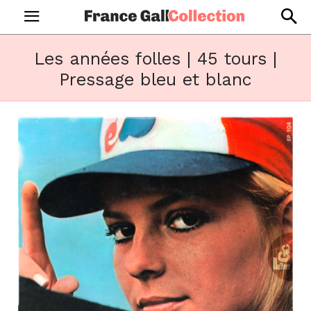
Les années folles | 45 tours |
Pressage bleu et blanc