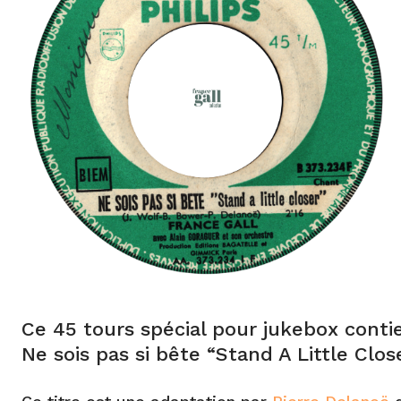
Ce 45 tours spécial pour jukebox contien
Ne sois pas si bête “Stand A Little Close