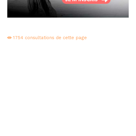
1754
consultations de cette page