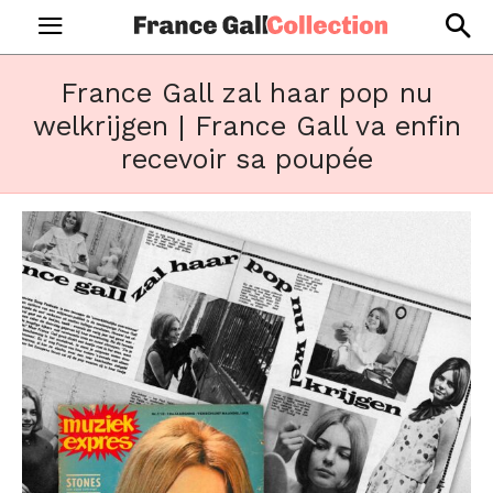
France Gall zal haar pop nu
welkrijgen | France Gall va enfin
recevoir sa poupée