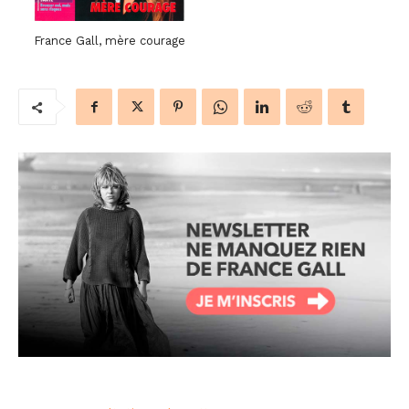
France Gall, mère courage