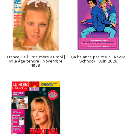
France Gall : ma mère et moi |
Ça balance pas mal ! | Revue
Mlle Âge tendre | Novembre
Schnock | Juin 2026
1968