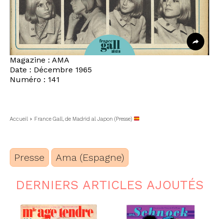
Magazine : AMA
Date : Décembre 1965
Numéro : 141
Accueil
France Gall, de Madrid al Japon (Presse)
Presse
Ama (Espagne)
DERNIERS ARTICLES AJOUTÉS