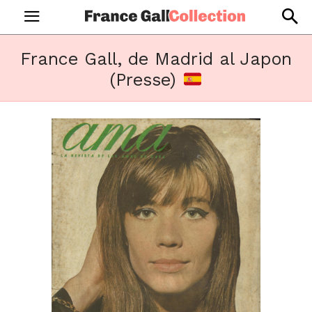
France Gall, de Madrid al Japon
(Presse)