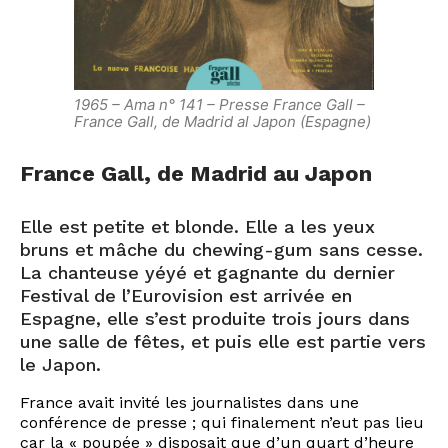
1965 – Ama n° 141 – Presse France Gall –
France Gall, de Madrid al Japon (Espagne)
France Gall, de Madrid au Japon
Elle est petite et blonde. Elle a les yeux
bruns et mâche du chewing-gum sans cesse.
La chanteuse yéyé et gagnante du dernier
Festival de l’Eurovision est arrivée en
Espagne, elle s’est produite trois jours dans
une salle de fêtes, et puis elle est partie vers
le Japon.
France avait invité les journalistes dans une
conférence de presse ; qui finalement n’eut pas lieu
car la « poupée » disposait que d’un quart d’heure