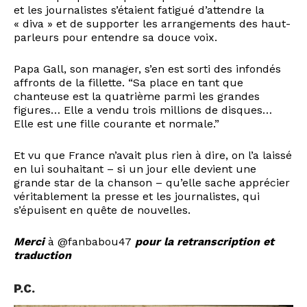
et les journalistes s’étaient fatigué d’attendre la
« diva » et de supporter les arrangements des haut-
parleurs pour entendre sa douce voix.
Papa Gall, son manager, s’en est sorti des infondés
affronts de la fillette. “Sa place en tant que
chanteuse est la quatrième parmi les grandes
figures… Elle a vendu trois millions de disques…
Elle est une fille courante et normale.”
Et vu que France n’avait plus rien à dire, on l’a laissé
en lui souhaitant – si un jour elle devient une
grande star de la chanson – qu’elle sache apprécier
véritablement la presse et les journalistes, qui
s’épuisent en quête de nouvelles.
Merci
à
@fanbabou47
pour la retranscription et
traduction
P.C.