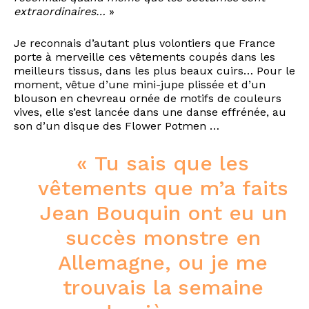
extraordinaires…
»
Je reconnais d’autant plus volontiers que France
porte à merveille ces vêtements coupés dans les
meilleurs tissus, dans les plus beaux cuirs… Pour le
moment, vêtue d’une mini-jupe plissée et d’un
blouson en chevreau ornée de motifs de couleurs
vives, elle s’est lancée dans une danse effrénée, au
son d’un disque des Flower Potmen …
« Tu sais que les
vêtements que m’a faits
Jean Bouquin ont eu un
succès monstre en
Allemagne, ou je me
trouvais la semaine