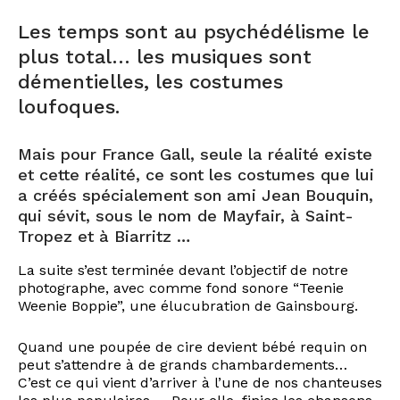
Les temps sont au psychédélisme le
plus total… les musiques sont
démentielles, les costumes
loufoques.
Mais pour France Gall, seule la réalité existe
et cette réalité, ce sont les costumes que lui
a créés spécialement son ami Jean Bouquin,
qui sévit, sous le nom de Mayfair, à Saint-
Tropez et à Biarritz …
La suite s’est terminée devant l’objectif de notre
photographe, avec comme fond sonore “Teenie
Weenie Boppie”, une élucubration de Gainsbourg.
Quand une poupée de cire devient bébé requin on
peut s’attendre à de grands chambardements…
C’est ce qui vient d’arriver à l’une de nos chanteuses