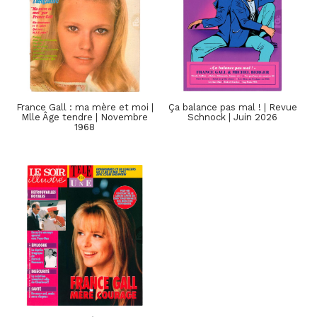
France Gall : ma mère et moi |
Ça balance pas mal ! | Revue
Mlle Âge tendre | Novembre
Schnock | Juin 2026
1968