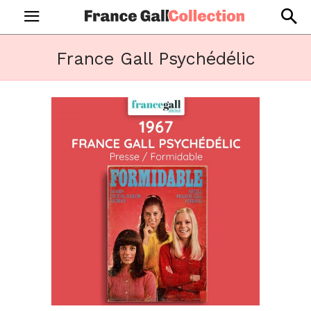
France Gall Psychédélic