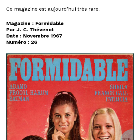
Ce magazine est aujourd’hui très rare.
Magazine : Formidable
Par J.-C. Thévenot
Date : Novembre 1967
Numéro : 26