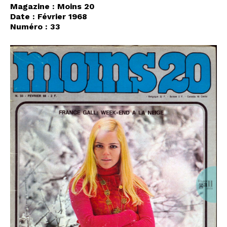
Magazine : Moins 20
Date : Février 1968
Numéro : 33