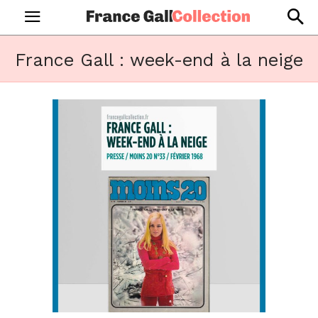
France Gall : week-end à la neige