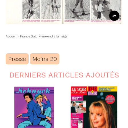
Accueil
France Gall : week-end à la neige
Presse
Moins 20
DERNIERS ARTICLES AJOUTÉS