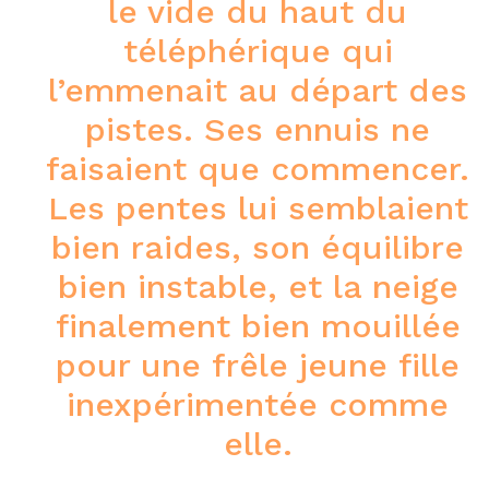
le vide du haut du
téléphérique qui
l’emmenait au départ des
pistes. Ses ennuis ne
faisaient que commencer.
Les pentes lui semblaient
bien raides, son équilibre
bien instable, et la neige
finalement bien mouillée
pour une frêle jeune fille
inexpérimentée comme
elle.