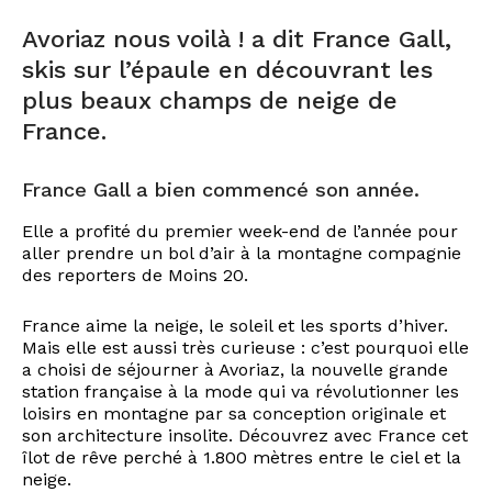
Avoriaz nous voilà ! a dit France Gall,
skis sur l’épaule en découvrant les
plus beaux champs de neige de
France.
France Gall a bien commencé son année.
Elle a profité du premier week-end de l’année pour
aller prendre un bol d’air à la montagne compagnie
des reporters de Moins 20.
France aime la neige, le soleil et les sports d’hiver.
Mais elle est aussi très curieuse : c’est pourquoi elle
a choisi de séjourner à Avoriaz, la nouvelle grande
station française à la mode qui va révolutionner les
loisirs en montagne par sa conception originale et
son architecture insolite. Découvrez avec France cet
îlot de rêve perché à 1.800 mètres entre le ciel et la
neige.