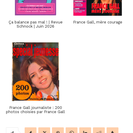
Ça balance pas mal ! | Revue
France Gall, mère courage
Schnock | Juin 2026
France Gall journaliste : 200
photos choisies par France Gall