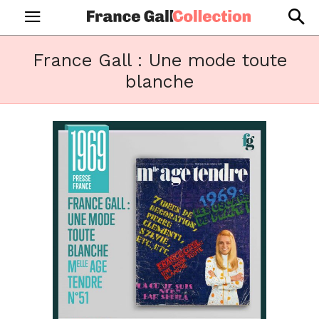
France Gall : Une mode toute
blanche