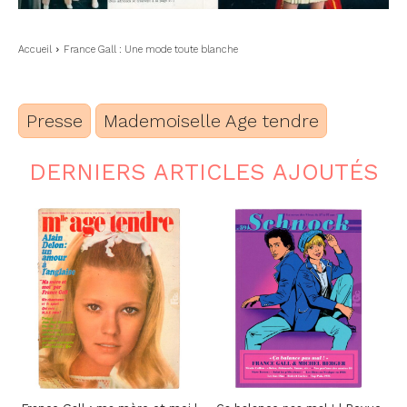
Accueil
France Gall : Une mode toute blanche
Presse
Mademoiselle Age tendre
DERNIERS ARTICLES AJOUTÉS