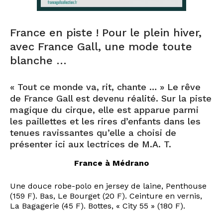
France en piste ! Pour le plein hiver,
avec France Gall, une mode toute
blanche …
« Tout ce monde va, rit, chante … » Le rêve
de France Gall est devenu réalité. Sur la piste
magique du cirque, elle est apparue parmi
les paillettes et les rires d’enfants dans les
tenues ravissantes qu’elle a choisi de
présenter ici aux lectrices de M.A. T.
France à Médrano
Une douce robe-polo en jersey de laine, Penthouse
(159 F). Bas, Le Bourget (20 F). Ceinture en vernis,
La Bagagerie (45 F). Bottes, « City 55 » (180 F).