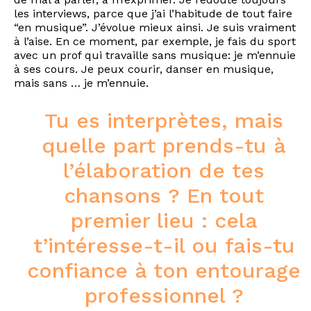
les interviews, parce que j’ai l’habitude de tout faire
“en musique”. J’évolue mieux ainsi. Je suis vraiment
à l’aise. En ce moment, par exemple, je fais du sport
avec un prof qui travaille sans musique: je m’ennuie
à ses cours. Je peux courir, danser en musique,
mais sans … je m’ennuie.
Tu es interprètes, mais
quelle part prends-tu à
l’élaboration de tes
chansons ? En tout
premier lieu : cela
t’intéresse-t-il ou fais-tu
confiance à ton entourage
professionnel ?