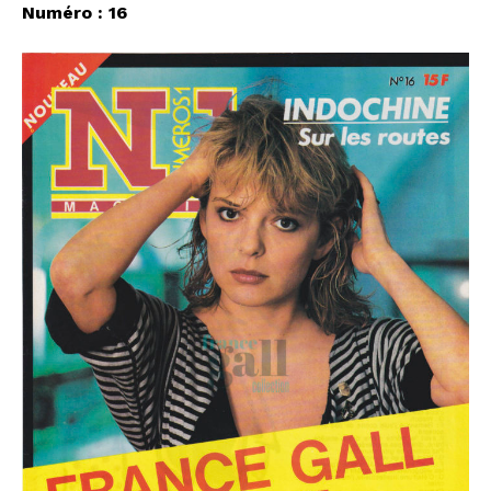
Numéro : 16