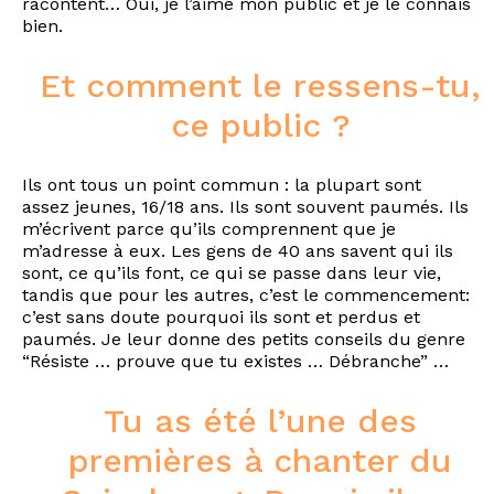
racontent… Oui, je l’aime mon public et je le connais
bien.
Et comment le ressens-tu,
ce public ?
Ils ont tous un point commun : la plupart sont
assez jeunes, 16/18 ans. Ils sont souvent paumés. Ils
m’écrivent parce qu’ils comprennent que je
m’adresse à eux. Les gens de 40 ans savent qui ils
sont, ce qu’ils font, ce qui se passe dans leur vie,
tandis que pour les autres, c’est le commencement:
c’est sans doute pourquoi ils sont et perdus et
paumés. Je leur donne des petits conseils du genre
“Résiste … prouve que tu existes … Débranche” …
Tu as été l’une des
premières à chanter du