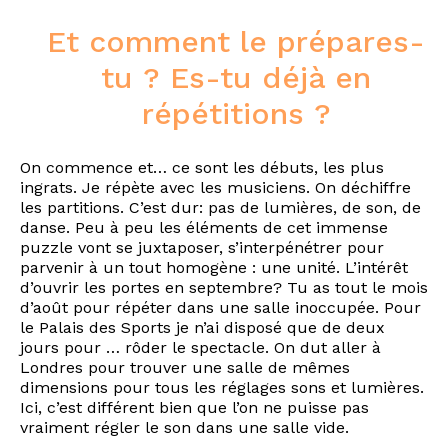
Et comment le prépares-
tu ? Es-tu déjà en
répétitions ?
On commence et… ce sont les débuts, les plus
ingrats. Je répète avec les musiciens. On déchiffre
les partitions. C’est dur: pas de lumières, de son, de
danse. Peu à peu les éléments de cet immense
puzzle vont se juxtaposer, s’interpénétrer pour
parvenir à un tout homogène : une unité. L’intérêt
d’ouvrir les portes en septembre? Tu as tout le mois
d’août pour répéter dans une salle inoccupée. Pour
le Palais des Sports je n’ai disposé que de deux
jours pour … rôder le spectacle. On dut aller à
Londres pour trouver une salle de mêmes
dimensions pour tous les réglages sons et lumières.
Ici, c’est différent bien que l’on ne puisse pas
vraiment régler le son dans une salle vide.