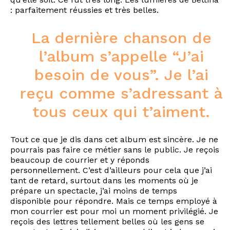
: parfaitement réussies et très belles.
La dernière chanson de
l’album s’appelle “J’ai
besoin de vous”. Je l’ai
reçu comme s’adressant à
tous ceux qui t’aiment.
Tout ce que je dis dans cet album est sincère. Je ne
pourrais pas faire ce métier sans le public. Je reçois
beaucoup de courrier et y réponds
personnellement. C’est d’ailleurs pour cela que j’ai
tant de retard, surtout dans les moments où je
prépare un spectacle, j’ai moins de temps
disponible pour répondre. Mais ce temps employé à
mon courrier est pour moi un moment privilégié. Je
reçois des lettres tellement belles où les gens se