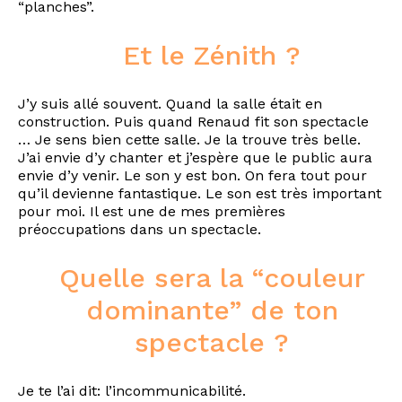
“planches”.
Et le Zénith ?
J’y suis allé souvent. Quand la salle était en
construction. Puis quand Renaud fit son spectacle
… Je sens bien cette salle. Je la trouve très belle.
J’ai envie d’y chanter et j’espère que le public aura
envie d’y venir. Le son y est bon. On fera tout pour
qu’il devienne fantastique. Le son est très important
pour moi. Il est une de mes premières
préoccupations dans un spectacle.
Quelle sera la “couleur
dominante” de ton
spectacle ?
Je te l’ai dit: l’incommunicabilité.