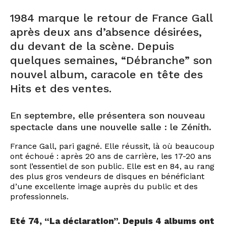
1984 marque le retour de France Gall
après deux ans d’absence désirées,
du devant de la scène. Depuis
quelques semaines, “Débranche” son
nouvel album, caracole en tête des
Hits et des ventes.
En septembre, elle présentera son nouveau
spectacle dans une nouvelle salle : le Zénith.
France Gall, pari gagné. Elle réussit, là où beaucoup
ont échoué : après 20 ans de carrière, les 17-20 ans
sont l’essentiel de son public. Elle est en 84, au rang
des plus gros vendeurs de disques en bénéficiant
d’une excellente image auprès du public et des
professionnels.
Eté 74, “La déclaration”. Depuis 4 albums ont