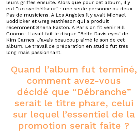
leurs griffes ensuite. Alors que pour cet album, il y
eut “un synthétiseur” : une seule personne ou deux.
Pas de musiciens. A Los Angeles il y avait Michael
Boddicker et Greg Mathieson qui a produit
récemment Shena Easton. A Paris on fit venir Bill
Cuomo : il avait fait le disque “Bette Davis eyes” de
Kim Carnes. J’avais beaucoup aimé le son de cet
album. Le travail de préparation en studio fut très
long mais passionnant.
Quand l’album fut terminé,
comment avez-vous
décidé que “Débranche”
serait le titre phare, celui
sur lequel l’essentiel de la
promotion serait faite ?