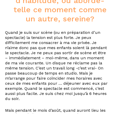
d’habitude, ou aborde-
telle ce moment comme
un autre, sereine?
Quand je suis sur scène (ou en préparation d’un
spectacle) la tension est plus forte. Je peux
difficilement me consacrer à ma vie privée. Je
n’aime donc pas que mes enfants soient là pendant
le spectacle. Je ne peux pas sortir de scène et être
– immédiatement – moi-même, dans un moment
de ma vie courante. Un disque ne réclame pas la
même tension. C’est un travail long -c’est vrai- On
passe beaucoup de temps en studio. Mais je
m’arrange pour faire coïncider mes horaires avec
ceux de mes enfants pour … déjeuner avec eux par
exemple. Quand le spectacle est commencé, c’est
aussi plus facile. Je suis chez moi jusqu’à 6 heures
du soir.
Mais pendant le mois d’août, quand auront lieu les