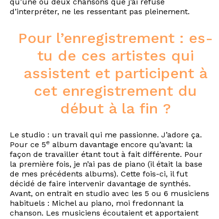
qu’une ou deux chansons que j’ai refusé
d’interpréter, ne les ressentant pas pleinement.
Pour l’enregistrement : es-
tu de ces artistes qui
assistent et participent à
cet enregistrement du
début à la fin ?
Le studio : un travail qui me passionne. J’adore ça.
e
Pour ce 5
album davantage encore qu’avant: la
façon de travailler étant tout à fait différente. Pour
la première fois, je n’ai pas de piano (il était la base
de mes précédents albums). Cette fois-ci, il fut
décidé de faire intervenir davantage de synthés.
Avant, on entrait en studio avec les 5 ou 6 musiciens
habituels : Michel au piano, moi fredonnant la
chanson. Les musiciens écoutaient et apportaient