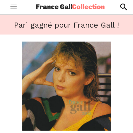
Pari gagné pour France Gall !