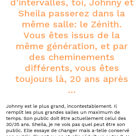
d’intervalles, toi, Johnny et
Sheila passerez dans la
même salle: le Zénith.
Vous êtes issus de la
même génération, et par
des cheminements
différents, vous êtes
toujours là, 20 ans après
…
Johnny est le plus grand, incontestablement. Il
remplit les plus grandes salles un maximum de
temps. Son public doit être actuellement celui des
30/35 ans. Sheila, je ne vois pas quel peut être son
public. Elle essaye de changer mais a-telle conservé