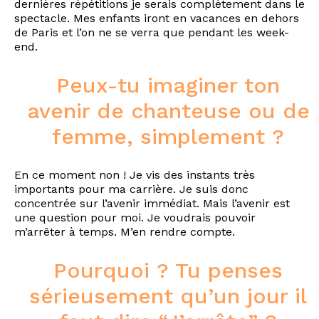
dernières répétitions je serais complètement dans le
spectacle. Mes enfants iront en vacances en dehors
de Paris et l’on ne se verra que pendant les week-
end.
Peux-tu imaginer ton
avenir de chanteuse ou de
femme, simplement ?
En ce moment non ! Je vis des instants très
importants pour ma carrière. Je suis donc
concentrée sur l’avenir immédiat. Mais l’avenir est
une question pour moi. Je voudrais pouvoir
m’arrêter à temps. M’en rendre compte.
Pourquoi ? Tu penses
sérieusement qu’un jour il