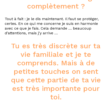
complètement ?
Tout à fait : je le dis maintenant. Il faut se protéger,
certes. En ce qui me concerne je suis en harmonie
avec ce que je fais. Cela demande … beaucoup
d’attentions, mais j’y arrive …
Tu es très discrète sur ta
vie familiale et je te
comprends. Mais à de
petites touches on sent
que cette partie de ta vie
est très importante pour
toi.