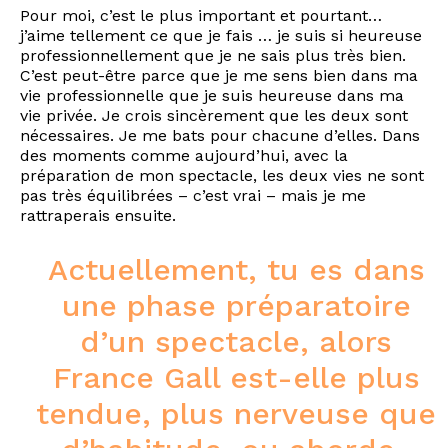
Pour moi, c’est le plus important et pourtant…
j’aime tellement ce que je fais … je suis si heureuse
professionnellement que je ne sais plus très bien.
C’est peut-être parce que je me sens bien dans ma
vie professionnelle que je suis heureuse dans ma
vie privée. Je crois sincèrement que les deux sont
nécessaires. Je me bats pour chacune d’elles. Dans
des moments comme aujourd’hui, avec la
préparation de mon spectacle, les deux vies ne sont
pas très équilibrées – c’est vrai – mais je me
rattraperais ensuite.
Actuellement, tu es dans
une phase préparatoire
d’un spectacle, alors
France Gall est-elle plus
tendue, plus nerveuse que