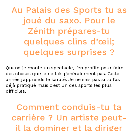
Au Palais des Sports tu as
joué du saxo. Pour le
Zénith prépares-tu
quelques clins d’œil;
quelques surprises ?
Quand je monte un spectacle, j’en profite pour faire
des choses que je ne fais généralement pas. Cette
année j’apprends le karaté. Je ne sais pas si tu l’as
déjà pratiqué mais c’est un des sports les plus
difficiles.
Comment conduis-tu ta
carrière ? Un artiste peut-
il la dominer et la diriger