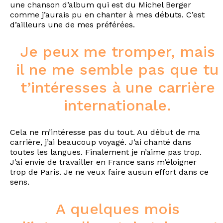
une chanson d’album qui est du Michel Berger
comme j’aurais pu en chanter à mes débuts. C’est
d’ailleurs une de mes préférées.
Je peux me tromper, mais
il ne me semble pas que tu
t’intéresses à une carrière
internationale.
Cela ne m’intéresse pas du tout. Au début de ma
carrière, j’ai beaucoup voyagé. J’ai chanté dans
toutes les langues. Finalement je n’aime pas trop.
J’ai envie de travailler en France sans m’éloigner
trop de Paris. Je ne veux faire ausun effort dans ce
sens.
A quelques mois