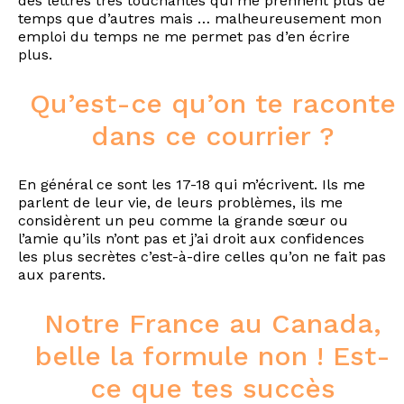
des lettres très touchantes qui me prennent plus de
temps que d’autres mais … malheureusement mon
emploi du temps ne me permet pas d’en écrire
plus.
Qu’est-ce qu’on te raconte
dans ce courrier ?
En général ce sont les 17-18 qui m’écrivent. Ils me
parlent de leur vie, de leurs problèmes, ils me
considèrent un peu comme la grande sœur ou
l’amie qu’ils n’ont pas et j’ai droit aux confidences
les plus secrètes c’est-à-dire celles qu’on ne fait pas
aux parents.
Notre France au Canada,
belle la formule non ! Est-
ce que tes succès