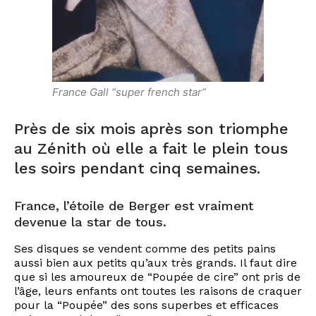
France Gall “super french star”
Près de six mois après son triomphe
au Zénith où elle a fait le plein tous
les soirs pendant cinq semaines.
France, l’étoile de Berger est vraiment
devenue la star de tous.
Ses disques se vendent comme des petits pains
aussi bien aux petits qu’aux très grands. Il faut dire
que si les amoureux de “Poupée de cire” ont pris de
l’âge, leurs enfants ont toutes les raisons de craquer
pour la “Poupée” des sons superbes et efficaces