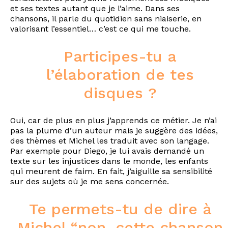
et ses textes autant que je l’aime. Dans ses
chansons, il parle du quotidien sans niaiserie, en
valorisant l’essentiel… c’est ce qui me touche.
Participes-tu a
l’élaboration de tes
disques ?
Oui, car de plus en plus j’apprends ce métier. Je n’ai
pas la plume d’un auteur mais je suggère des idées,
des thèmes et Michel les traduit avec son langage.
Par exemple pour Diego, je lui avais demandé un
texte sur les injustices dans le monde, les enfants
qui meurent de faim. En fait, j’aiguille sa sensibilité
sur des sujets où je me sens concernée.
Te permets-tu de dire à
Michel “non, cette chanson