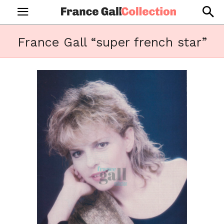
France Gall “super french star”