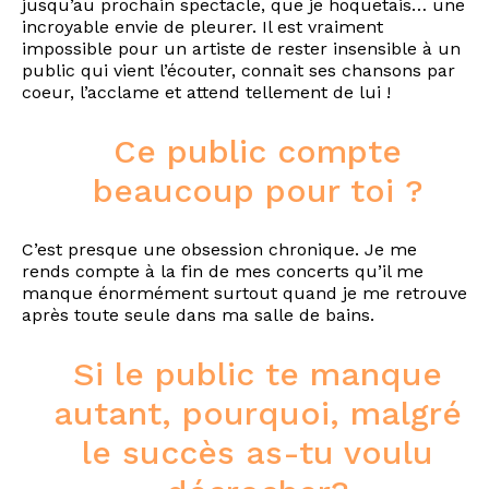
jusqu’au prochain spectacle, que je hoquetais… une
incroyable envie de pleurer. Il est vraiment
impossible pour un artiste de rester insensible à un
public qui vient l’écouter, connait ses chansons par
coeur, l’acclame et attend tellement de lui !
Ce public compte
beaucoup pour toi ?
C’est presque une obsession chronique. Je me
rends compte à la fin de mes concerts qu’il me
manque énormément surtout quand je me retrouve
après toute seule dans ma salle de bains.
Si le public te manque
autant, pourquoi, malgré
le succès as-tu voulu