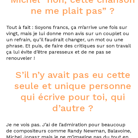
ne me plait pas” ?
Tout à fait : Soyons francs, ça m’arrive une fois sur
vingt, mais je lui donne mon avis sur un couplet ou
un refrain, qu’il faudrait changer, un mot ou une
phrase. Et puis, de faire des critiques sur son travail
ça lui évite d’être paresseux et de ne pas se
renouveler !
S’il n’y avait pas eu cette
seule et unique personne
qui écrive pour toi, qui
d’autre ?
Je ne vois pas. J’ai de l’admiration pour beaucoup
de compositeurs comme Randy Newman, Balavoine,
Michel Jonasz mais je ne m’imagine pas du tout en