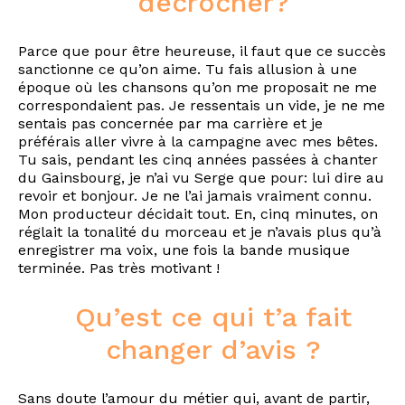
décrocher?
Parce que pour être heureuse, il faut que ce succès
sanctionne ce qu’on aime. Tu fais allusion à une
époque où les chansons qu’on me proposait ne me
correspondaient pas. Je ressentais un vide, je ne me
sentais pas concernée par ma carrière et je
préférais aller vivre à la campagne avec mes bêtes.
Tu sais, pendant les cinq années passées à chanter
du Gainsbourg, je n’ai vu Serge que pour: lui dire au
revoir et bonjour. Je ne l’ai jamais vraiment connu.
Mon producteur décidait tout. En, cinq minutes, on
réglait la tonalité du morceau et je n’avais plus qu’à
enregistrer ma voix, une fois la bande musique
terminée. Pas très motivant !
Qu’est ce qui t’a fait
changer d’avis ?
Sans doute l’amour du métier qui, avant de partir,