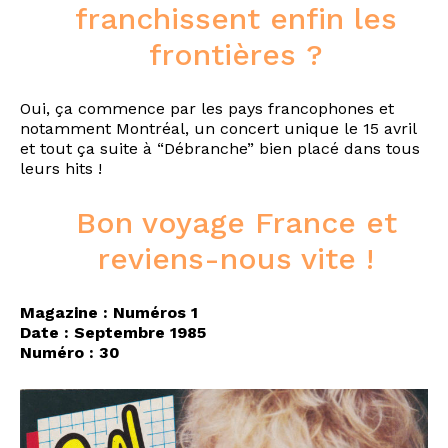
franchissent enfin les
frontières ?
Oui, ça commence par les pays francophones et
notamment Montréal, un concert unique le 15 avril
et tout ça suite à “Débranche” bien placé dans tous
leurs hits !
Bon voyage France et
reviens-nous vite !
Magazine : Numéros 1
Date : Septembre 1985
Numéro : 30