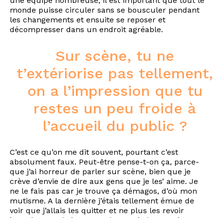
une équipe nombreuse, il est important que tout le
monde puisse circuler sans se bousculer pendant
les changements et ensuite se reposer et
décompresser dans un endroit agréable.
Sur scène, tu ne
t’extériorise pas tellement,
on a l’impression que tu
restes un peu froide à
l’accueil du public ?
C’est ce qu’on me dit souvent, pourtant c’est
absolument faux. Peut-être pense-t-on ça, parce-
que j’ai horreur de parler sur scène, bien que je
crève d’envie de dire aux gens que je les’ aime. Je
ne le fais pas car je trouve ça démagos, d’où mon
mutisme. A la dernière j’étais tellement émue de
voir que j’allais les quitter et ne plus les revoir