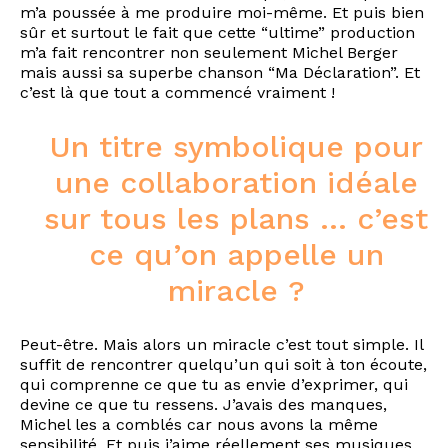
m’a poussée à me produire moi-même. Et puis bien
sûr et surtout le fait que cette “ultime” production
m’a fait rencontrer non seulement Michel Berger
mais aussi sa superbe chanson “Ma Déclaration”. Et
c’est là que tout a commencé vraiment !
Un titre symbolique pour
une collaboration idéale
sur tous les plans … c’est
ce qu’on appelle un
miracle ?
Peut-être. Mais alors un miracle c’est tout simple. Il
suffit de rencontrer quelqu’un qui soit à ton écoute,
qui comprenne ce que tu as envie d’exprimer, qui
devine ce que tu ressens. J’avais des manques,
Michel les a comblés car nous avons la même
sensibilité. Et puis j’aime réellement ses musiques