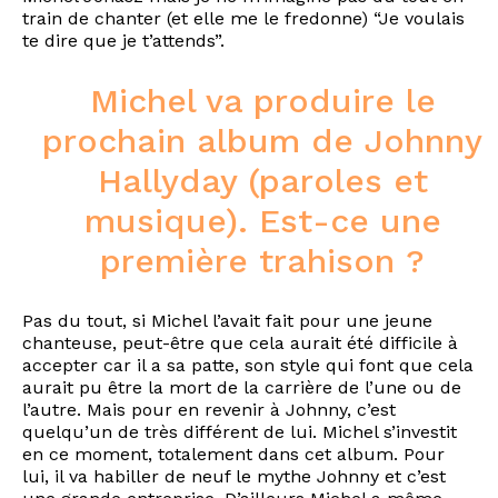
train de chanter (et elle me le fredonne) “Je voulais
te dire que je t’attends”.
Michel va produire le
prochain album de Johnny
Hallyday (paroles et
musique). Est-ce une
première trahison ?
Pas du tout, si Michel l’avait fait pour une jeune
chanteuse, peut-être que cela aurait été difficile à
accepter car il a sa patte, son style qui font que cela
aurait pu être la mort de la carrière de l’une ou de
l’autre. Mais pour en revenir à Johnny, c’est
quelqu’un de très différent de lui. Michel s’investit
en ce moment, totalement dans cet album. Pour
lui, il va habiller de neuf le mythe Johnny et c’est