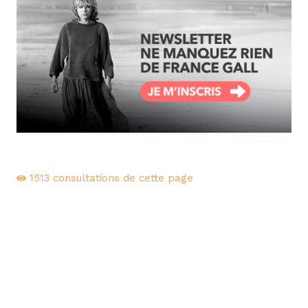
1513
consultations de cette page