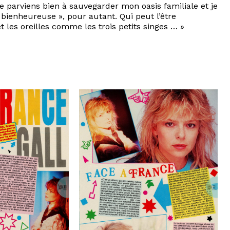
e parviens bien à sauvegarder mon oasis familiale et je
« bienheureuse », pour autant. Qui peut l’être
 les oreilles comme les trois petits singes … »