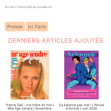
Accueil
France Gall, sa nouvelle vie !
Presse
Ici Paris
DERNIERS ARTICLES AJOUTÉS
France Gall : ma mère et moi |
Ça balance pas mal ! | Revue
Mlle Âge tendre | Novembre
Schnock | Juin 2026