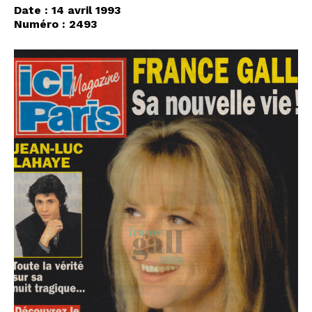
Date : 14 avril 1993
Numéro : 2493