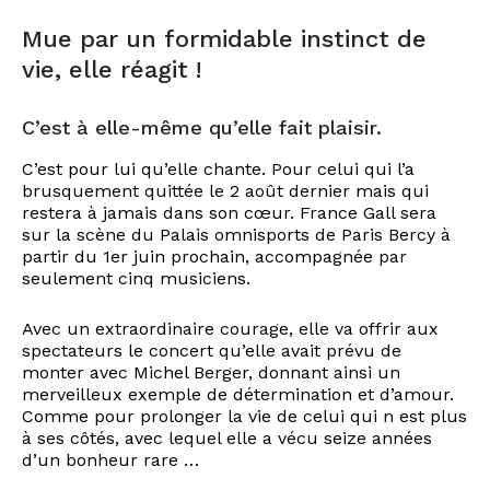
Mue par un formidable instinct de
vie, elle réagit !
C’est à elle-même qu’elle fait plaisir.
C’est pour lui qu’elle chante. Pour celui qui l’a
brusquement quittée le 2 août dernier mais qui
restera à jamais dans son cœur. France Gall sera
sur la scène du Palais omnisports de Paris Bercy à
partir du 1er juin prochain, accompagnée par
seulement cinq musiciens.
Avec un extraordinaire courage, elle va offrir aux
spectateurs le concert qu’elle avait prévu de
monter avec Michel Berger, donnant ainsi un
merveilleux exemple de détermination et d’amour.
Comme pour prolonger la vie de celui qui n est plus
à ses côtés, avec lequel elle a vécu seize années
d’un bonheur rare …