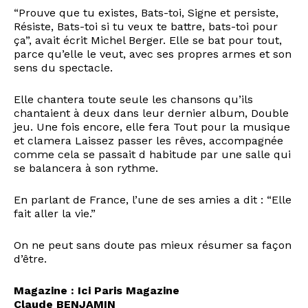
“Prouve que tu existes, Bats-toi, Signe et persiste,
Résiste, Bats-toi si tu veux te battre, bats-toi pour
ça”, avait écrit Michel Berger. Elle se bat pour tout,
parce qu’elle le veut, avec ses propres armes et son
sens du spectacle.
Elle chantera toute seule les chansons qu’ils
chantaient à deux dans leur dernier album, Double
jeu. Une fois encore, elle fera Tout pour la musique
et clamera Laissez passer les rêves, accompagnée
comme cela se passait d habitude par une salle qui
se balancera à son rythme.
En parlant de France, l’une de ses amies a dit : “Elle
fait aller la vie.”
On ne peut sans doute pas mieux résumer sa façon
d’être.
Magazine : Ici Paris Magazine
Claude BENJAMIN