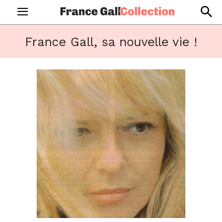
France Gall, sa nouvelle vie !