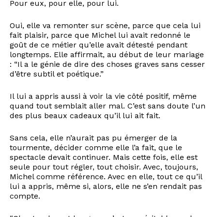
Pour eux, pour elle, pour lui.
Oui, elle va remonter sur scène, parce que cela lui
fait plaisir, parce que Michel lui avait redonné le
goût de ce métier qu’elle avait détesté pendant
longtemps. Elle affirmait, au début de leur mariage
: “Il a le génie de dire des choses graves sans cesser
d’être subtil et poétique.”
Il lui a appris aussi à voir la vie côté positif, même
quand tout semblait aller mal. C’est sans doute l’un
des plus beaux cadeaux qu’il lui ait fait.
Sans cela, elle n’aurait pas pu émerger de la
tourmente, décider comme elle l’a fait, que le
spectacle devait continuer. Mais cette fois, elle est
seule pour tout régler, tout choisir. Avec, toujours,
Michel comme référence. Avec en elle, tout ce qu’il
lui a appris, même si, alors, elle ne s’en rendait pas
compte.