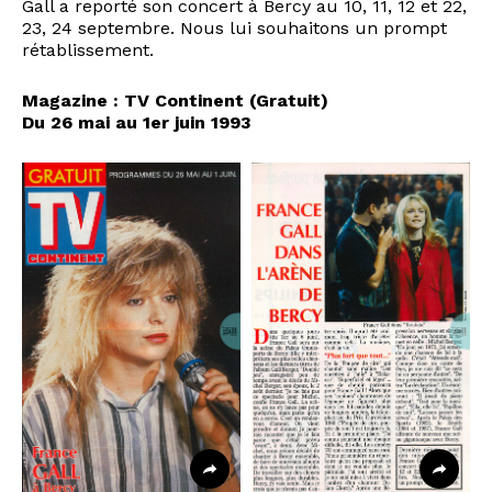
Gall a reporté son concert à Bercy au 10, 11, 12 et 22,
23, 24 septembre. Nous lui souhaitons un prompt
rétablissement.
Magazine : TV Continent (Gratuit)
Du 26 mai au 1er juin 1993