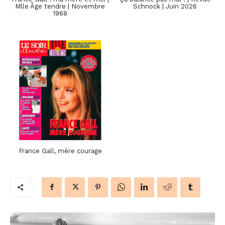
Mlle Âge tendre | Novembre
Schnock | Juin 2026
1968
France Gall, mère courage