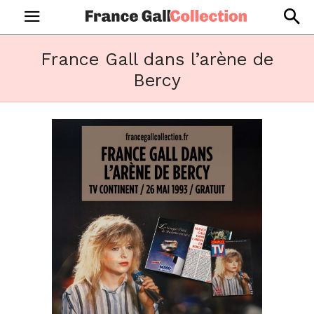
France Gall dans l’arène de
Bercy