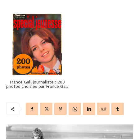
France Gall journaliste : 200
photos choisies par France Gall