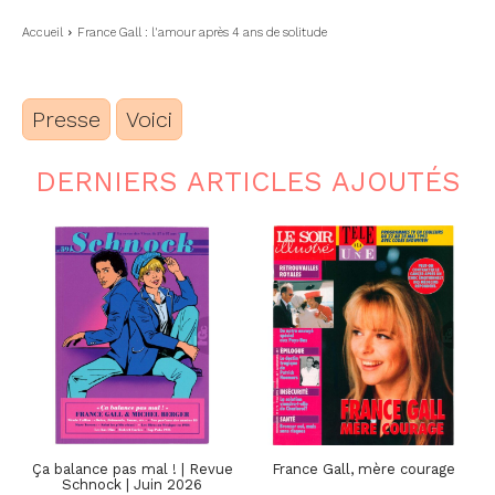
Accueil
France Gall : l'amour après 4 ans de solitude
Presse
Voici
DERNIERS ARTICLES AJOUTÉS
Ça balance pas mal ! | Revue
France Gall, mère courage
Schnock | Juin 2026