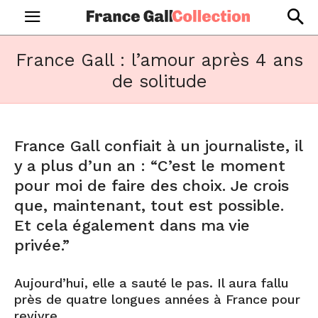
France Gall : l’amour après 4 ans
de solitude
France Gall confiait à un journaliste, il
y a plus d’un an : “C’est le moment
pour moi de faire des choix. Je crois
que, maintenant, tout est possible.
Et cela également dans ma vie
privée.”
Aujourd’hui, elle a sauté le pas. Il aura fallu
près de quatre longues années à France pour
revivre.