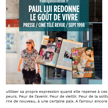
utiliser sa propre expression quand elle repense à ces 
peurs. Peur de l’avenir. Peur de vieillir. Peur de la soli
rire de nouveau, à une certaine paix. A l’amour encore