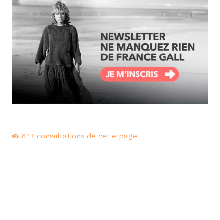
677
consultations de cette page