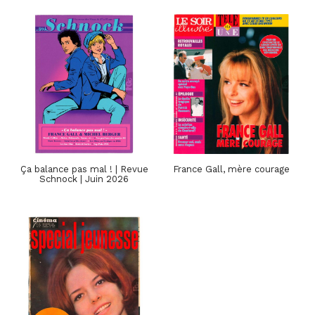
Ça balance pas mal ! | Revue
France Gall, mère courage
Schnock | Juin 2026