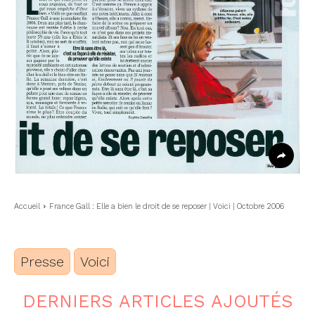
Accueil
France Gall : Elle a bien le droit de se reposer | Voici | Octobre 2006
Presse
Voici
DERNIERS ARTICLES AJOUTÉS