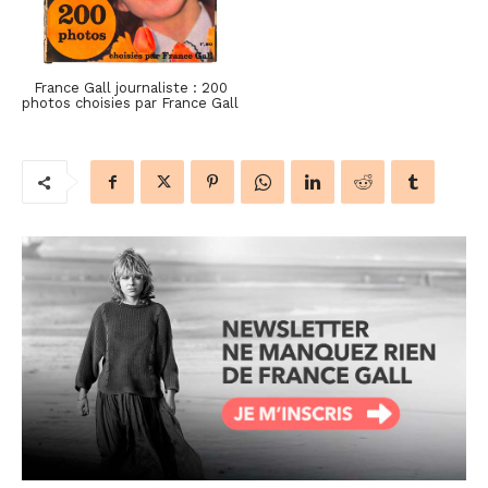
France Gall journaliste : 200
photos choisies par France Gall