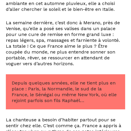
ambiante en cet automne pluvieux, elle a choisi
d’aller chercher le soleil et le bien-être en Italie.
La semaine dernière, c’est donc à Merano, près de
Venise, qu’elle a posé ses valises dans un palace
pour une cure de remise en forme grand luxe :
repas légers, spa, massages et farniente à volonté.
La totale ! Ce que France aime le plus ? Être
coupée du monde, ne plus entendre sonner son
portable, rêver, se ressourcer en attendant de
voguer vers d’autres horizons.
Depuis quelques années, elle ne tient plus en
place : Paris, la Normandie, le sud de la
France, le Sénégal ou même New York, où elle
rejoint parfois son fils Raphaël…
La chanteuse a besoin d’habiter partout pour se
sentir chez elle. C’est comme ça. France a appris à