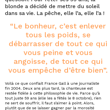
blonde a décidé de mettre du soleil
dans sa vie. La pêche, elle l’a, elle l’a !
“Le bonheur, c’est enlever
tous les poids, se
débarrasser de tout ce qui
vous peine et vous
angoisse, de tout ce qui
vous empêche d’être bien”.
Voilà ce que confiait France Gall à une journaliste
fin 2004. Deux ans plus tard, la chanteuse est
restée fidèle à cette philosophie de vie. Parce qu’à
tout juste 59 ans (elle les a fêtés le 8 octobre), rien
ne sert de souffrir, il faut s’aimer à point. Alors,
plutôt que de se laisser gagner par la morosité