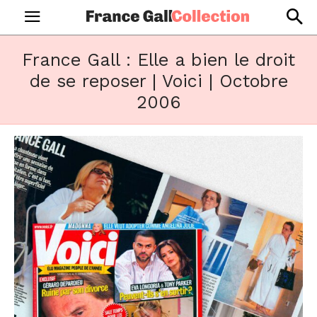
France Gall : Elle a bien le droit
de se reposer | Voici | Octobre
2006